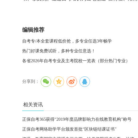
编辑推荐
自考专/本全套课程低价抢，多专业任选3年畅学
热门好课免费试听，多种专业任意选！
各省2026年自考专业及主考院校一览表（部分热门专业）
分享到：
相关资讯
正保自考365获得“2019年度品牌影响力在线教育机构”称号
正保自考网络助学平台颁发首批“区块链结课证书”