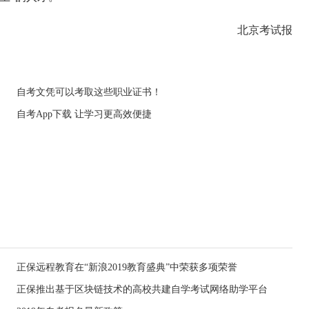
北京考试报
自考文凭可以考取这些职业证书！
自考App下载 让学习更高效便捷
正保远程教育在“新浪2019教育盛典”中荣获多项荣誉
正保推出基于区块链技术的高校共建自学考试网络助学平台