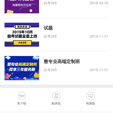
自考365
2018-04-04
试题
自考365
2019-11-01
整专业高端定制班
自考365
2019-11-01
客户端
触屏版
电脑版