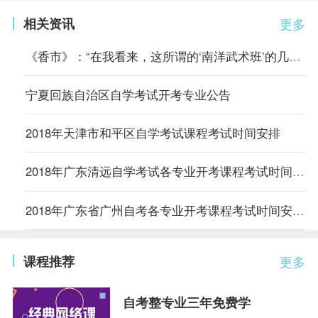
相关资讯
更多
《香市》：“在我看来，这所谓的‘南洋武术班’的几套把式比起从前
宁夏回族自治区自学考试开考专业公告
2018年天津市和平区自学考试课程考试时间安排
2018年广东清远自学考试各专业开考课程考试时间安排的通知
2018年广东省广州自考各专业开考课程考试时间安排的通知
课程推荐
更多
自考整专业三年免费学