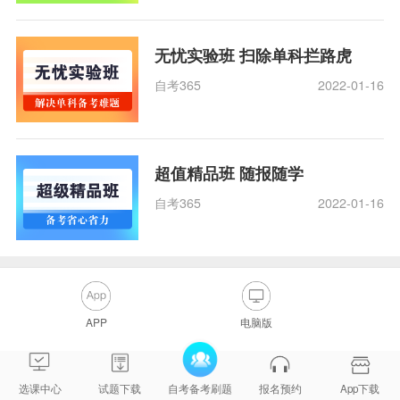
无忧实验班 扫除单科拦路虎
自考365
2022-01-16
超值精品班 随报随学
自考365
2022-01-16
APP
电脑版
选课中心
试题下载
自考备考刷题
报名预约
App下载