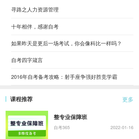
寻路之人力资源管理
十年相伴，感谢自考
如果昨天是更后一场考试，你会像科比一样吗？
自考四字箴言
2016年自考备考攻略：射手座争强好胜竞学霸
课程推荐
更多
整专业保障班
自考365
2022-01-16