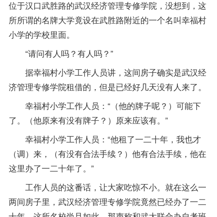
位于汉口武胜路的武汉经济管理专修学院，没想到，这
所所谓的名牌大学竟设在武胜路附近的一个名叫幸福村
小学的学校里面。
“请问有人吗？有人吗？”
据幸福村小学工作人员讲，这间房子确实是武汉经
济管理专修学院租借的，但是已经好几天没有人来了。
幸福村小学工作人员：“（他的牌子呢？）可能下
了。（他原来有没有牌子？）原来应该有。”
幸福村小学工作人员：“他租了一二十年，我也才
（调）来，（有没有合法手续？）他有合法手续，他在
这里办了一二十年了。”
工作人员的这番话，让大家吃惊不小。就在这么一
两间房子里，武汉经济管理专修学院竟然已经办了一二
十年。这所名校尚且如此，那声称和武大联合办自考班