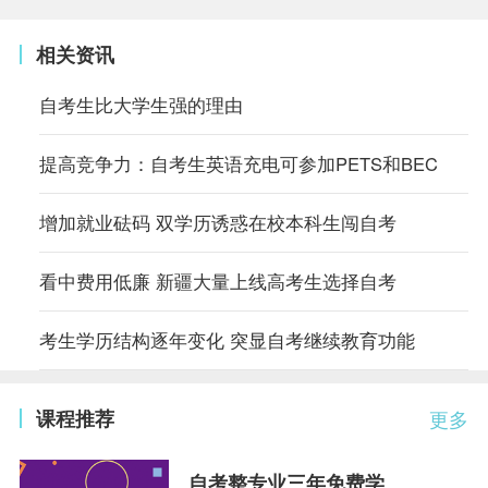
相关资讯
自考生比大学生强的理由
提高竞争力：自考生英语充电可参加PETS和BEC
增加就业砝码 双学历诱惑在校本科生闯自考
看中费用低廉 新疆大量上线高考生选择自考
考生学历结构逐年变化 突显自考继续教育功能
课程推荐
更多
自考整专业三年免费学