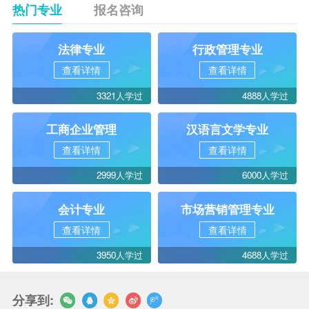
热门专业
报名咨询
法律专业
行政管理专业
查看详情
查看详情
3321人学过
4888人学过
工商企业管理
汉语言文学专业
查看详情
查看详情
2999人学过
6000人学过
会计专业
市场营销管理专业
查看详情
查看详情
3950人学过
4688人学过
分享到: