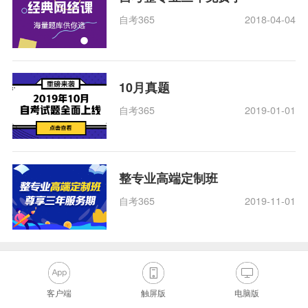
自考365
2018-04-04
10月真题
自考365
2019-01-01
整专业高端定制班
自考365
2019-11-01
客户端
触屏版
电脑版