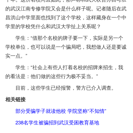
的武汉江南专修学院又会是什么样子呢。记者随后在武
昌洪山中学里面也找到了这个学校，这样藏身在一个中
学里的学校凭什么和武汉大学扯上关系呢？
学生：“借那个名校的牌子要一下，实际是另一个
学校单位，也可以说是一个骗局吧，我想做人还是要诚
实一点。”
学生：“社会上有些人打着名校的招牌来招生，我
的看法是：他们做的这些行为极不妥当。”
目前，这些学生已经报警，警方已介入调查。
相关链接
部分受骗学子就读他校 学院坚称“不知情”
238名学生被骗招到武汉受困教育基地