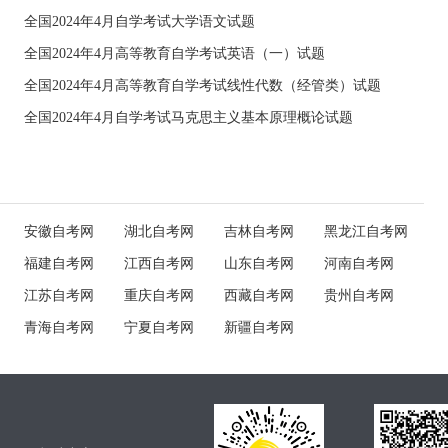
全国2024年4月自学考试大学语文试题
全国2024年4月高等教育自学考试英语（一）试题
全国2024年4月高等教育自学考试线性代数（经管类）试题
全国2024年4月自学考试马克思主义基本原理概论试题
安徽自考网
湖北自考网
吉林自考网
黑龙江自考网
福建自考网
江西自考网
山东自考网
河南自考网
江苏自考网
重庆自考网
西藏自考网
贵州自考网
青海自考网
宁夏自考网
新疆自考网