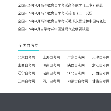
全国2024年4月高等教育自学考试高等数学（工专）试题
全国2024年4月高等教育自学考试英语（二）试题
全国2024年4月高等教育自学考试毛泽东思想和中国特色社会主义理论体系概论试题
全国2024年4月自学考试中国近现代史纲要试题
全国自考网
北京自考网
上海自考网
广东自考网
天津自考网
山西自考网
海南自考网
陕西自考网
浙江自考网
辽宁自考网
湖南自考网
河北自考网
广西自考网
云南自考网
四川自考网
内蒙古自考网
甘肃自考网