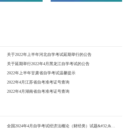
关于2022年上半年河北自学考试延期举行的公告
关于延期举行2022年4月黑龙江自学考试的公告
2022年上半年甘肃省自学考试温馨提示
2022年4月江苏省自考准考证号查询
2022年4月湖南省自考准考证号查询
全国2024年4月自学考试经济法概论（财经类）试题&#32;&#32;