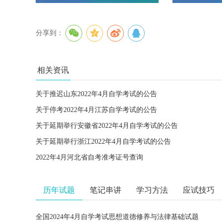
分享到：
相关资讯
关于推迟山东2022年4月自学考试的公告
关于停考2022年4月江苏自学考试的公告
关于延期举行安徽省2022年4月自学考试的公告
关于延期举行浙江2022年4月自学考试的公告
2022年4月河北省自考准考证号查询
历年试题
笔记串讲
学习方法
应试技巧
全国2024年4月自学考试思想道德修养与法律基础试题