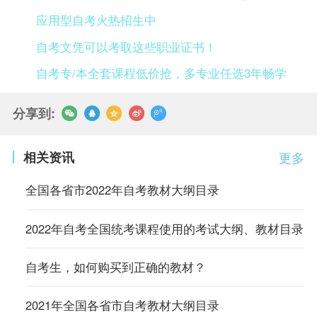
应用型自考火热招生中
自考文凭可以考取这些职业证书！
自考专/本全套课程低价抢，多专业任选3年畅学
分享到:
相关资讯
更多
全国各省市2022年自考教材大纲目录
2022年自考全国统考课程使用的考试大纲、教材目录
自考生，如何购买到正确的教材？
2021年全国各省市自考教材大纲目录