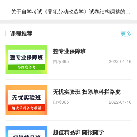
关于自学考试《罪犯劳动改造学》试卷结构调整的说明
课程推荐
更多
整专业保障班
自考365
2022-01-16
无忧实验班 扫除单科拦路虎
自考365
2022-01-16
超值精品班 随报随学