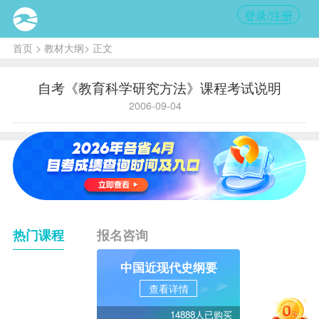
登录/注册
首页
>
教材大纲
> 正文
自考《教育科学研究方法》课程考试说明
2006-09-04
热门课程
报名咨询
中国近现代史纲要
查看详情
14888人已购买