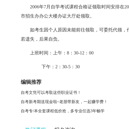
2006年7月自学考试课程合格证领取时间安排在2006
市招生办办公大楼办证大厅处领取。
如考生因个人原因未能前往领取，可委托代领，代
若遗失，后果自负。
上班时间：上午：8：30-12：00
下午：2：30-5：30
编辑推荐
自考文凭可以考取这些职业证书！
自考新考期送现金啦~老朋带新友，一起赚学费！
自考专/本全套课程低价抢，多专业任选3年畅学