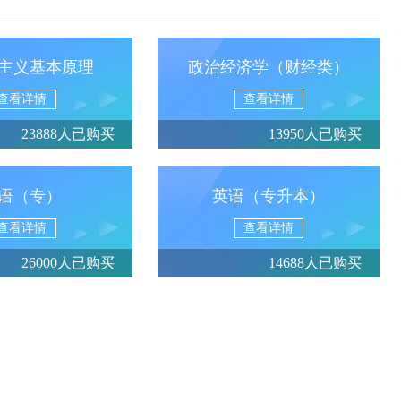
主义基本原理
政治经济学（财经类）
查看详情
查看详情
23888人已购买
13950人已购买
语（专）
英语（专升本）
查看详情
查看详情
26000人已购买
14688人已购买