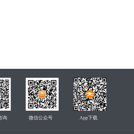
咨询
微信公众号
App下载