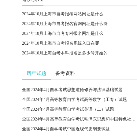
2024年10月上海市自考报考网站网址是什么
2024年10月上海市自考报名官网网址是什么呀
2024年10月上海市自考专科报名网址是什么
2024年10月上海市自考报名系统入口在哪
2024年10月上海自考本科报名是多少号开始的
历年试题
备考资料
全国2024年4月自学考试思想道德修养与法律基础试题
全国2024年4月高等教育自学考试高等数学（工专）试题
全国2024年4月高等教育自学考试英语（二）试题
全国2024年4月高等教育自学考试毛泽东思想和中国特色社会主义理论体系概论试题
全国2024年4月自学考试中国近现代史纲要试题