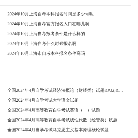
2024年10月上海自考本科报名时间是多少号呢
2024年10月上海自考官方报名入口在哪儿啊
2024年10月上海自考报考条件是什么样的
2024年10月上海自考什么时候报名啊
2024年10月上海市自考本科报名条件高吗
全国2024年4月自学考试经济法概论（财经类）试题&#32;&#32;
全国2024年4月自学考试大学语文试题
全国2024年4月高等教育自学考试英语（一）试题
全国2024年4月高等教育自学考试线性代数（经管类）试题
全国2024年4月自学考试马克思主义基本原理概论试题