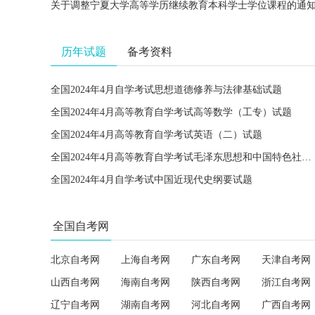
关于调整宁夏大学高等学历继续教育本科学士学位课程的通
历年试题
备考资料
全国2024年4月自学考试思想道德修养与法律基础试题
全国2024年4月高等教育自学考试高等数学（工专）试题
全国2024年4月高等教育自学考试英语（二）试题
全国2024年4月高等教育自学考试毛泽东思想和中国特色社会主义理论体系概论试题
全国2024年4月自学考试中国近现代史纲要试题
全国自考网
北京自考网
上海自考网
广东自考网
天津自考网
山西自考网
海南自考网
陕西自考网
浙江自考网
辽宁自考网
湖南自考网
河北自考网
广西自考网