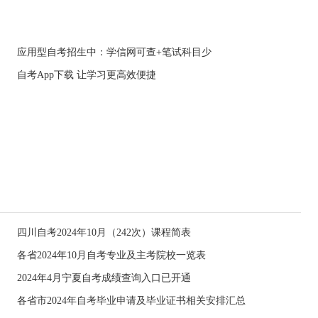
应用型自考招生中：学信网可查+笔试科目少
自考App下载 让学习更高效便捷
四川自考2024年10月（242次）课程简表
各省2024年10月自考专业及主考院校一览表
2024年4月宁夏自考成绩查询入口已开通
各省市2024年自考毕业申请及毕业证书相关安排汇总