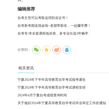
编辑推荐
自考文凭可以考取这些职业证书！
自考新考期送现金啦~老朋带新友，一起赚学费！
自考专/本全套课程低价抢，多专业任选3年畅学
分享到：
相关资讯
宁夏2024年下半年高等教育自学考试报考通告
宁夏2024年下半年高等教育自学考试课程安排
2024年4月宁夏自考成绩查询时间
关于做好2024年宁夏高等教育自学考试毕业审定工作的通知