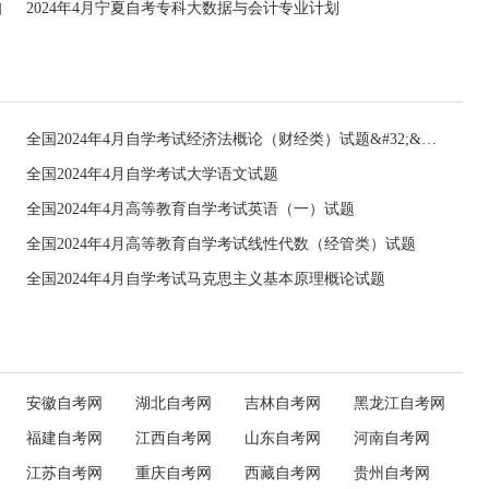
知
2024年4月宁夏自考专科大数据与会计专业计划
全国2024年4月自学考试经济法概论（财经类）试题&#32;&#32;
全国2024年4月自学考试大学语文试题
全国2024年4月高等教育自学考试英语（一）试题
全国2024年4月高等教育自学考试线性代数（经管类）试题
全国2024年4月自学考试马克思主义基本原理概论试题
安徽自考网
湖北自考网
吉林自考网
黑龙江自考网
福建自考网
江西自考网
山东自考网
河南自考网
江苏自考网
重庆自考网
西藏自考网
贵州自考网