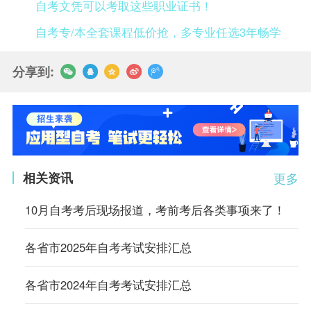
自考文凭可以考取这些职业证书！
自考专/本全套课程低价抢，多专业任选3年畅学
分享到:
相关资讯
更多
10月自考考后现场报道，考前考后各类事项来了！
各省市2025年自考考试安排汇总
各省市2024年自考考试安排汇总