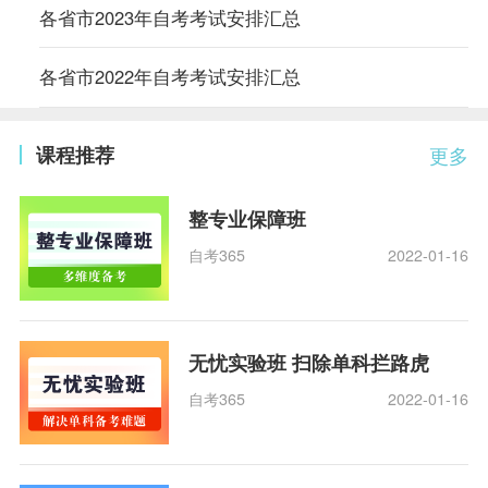
各省市2023年自考考试安排汇总
各省市2022年自考考试安排汇总
课程推荐
更多
整专业保障班
自考365
2022-01-16
无忧实验班 扫除单科拦路虎
自考365
2022-01-16