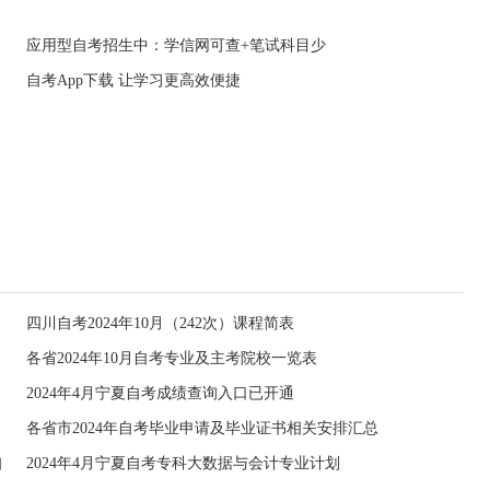
应用型自考招生中：学信网可查+笔试科目少
自考App下载 让学习更高效便捷
四川自考2024年10月（242次）课程简表
各省2024年10月自考专业及主考院校一览表
2024年4月宁夏自考成绩查询入口已开通
各省市2024年自考毕业申请及毕业证书相关安排汇总
知
2024年4月宁夏自考专科大数据与会计专业计划