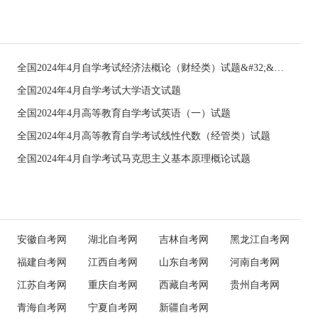
全国2024年4月自学考试经济法概论（财经类）试题&#32;&#32;
全国2024年4月自学考试大学语文试题
全国2024年4月高等教育自学考试英语（一）试题
全国2024年4月高等教育自学考试线性代数（经管类）试题
全国2024年4月自学考试马克思主义基本原理概论试题
安徽自考网
湖北自考网
吉林自考网
黑龙江自考网
福建自考网
江西自考网
山东自考网
河南自考网
江苏自考网
重庆自考网
西藏自考网
贵州自考网
青海自考网
宁夏自考网
新疆自考网