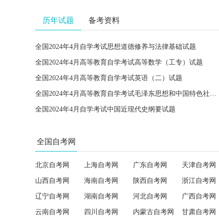
历年试题
备考资料
全国2024年4月自学考试思想道德修养与法律基础试题
全国2024年4月高等教育自学考试高等数学（工专）试题
全国2024年4月高等教育自学考试英语（二）试题
全国2024年4月高等教育自学考试毛泽东思想和中国特色社会主义理论体系概论试题
全国2024年4月自学考试中国近现代史纲要试题
全国自考网
北京自考网
上海自考网
广东自考网
天津自考网
山西自考网
海南自考网
陕西自考网
浙江自考网
辽宁自考网
湖南自考网
河北自考网
广西自考网
云南自考网
四川自考网
内蒙古自考网
甘肃自考网