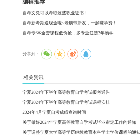
编辑推荐
自考文凭可以考取这些职业证书！
自考新考期送现金啦~老朋带新友，一起赚学费！
自考专/本全套课程低价抢，多专业任选3年畅学
分享到：
相关资讯
宁夏2024年下半年高等教育自学考试报考通告
宁夏2024年下半年高等教育自学考试课程安排
2024年4月宁夏自考成绩查询时间
关于做好2024年宁夏高等教育自学考试毕业审定工作的通知
关于调整宁夏大学高等学历继续教育本科学士学位课程的通