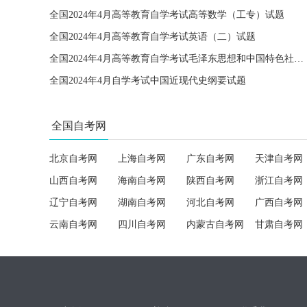
全国2024年4月高等教育自学考试高等数学（工专）试题
全国2024年4月高等教育自学考试英语（二）试题
全国2024年4月高等教育自学考试毛泽东思想和中国特色社会主义理论体系概论试题
全国2024年4月自学考试中国近现代史纲要试题
全国自考网
北京自考网
上海自考网
广东自考网
天津自考网
山西自考网
海南自考网
陕西自考网
浙江自考网
辽宁自考网
湖南自考网
河北自考网
广西自考网
云南自考网
四川自考网
内蒙古自考网
甘肃自考网