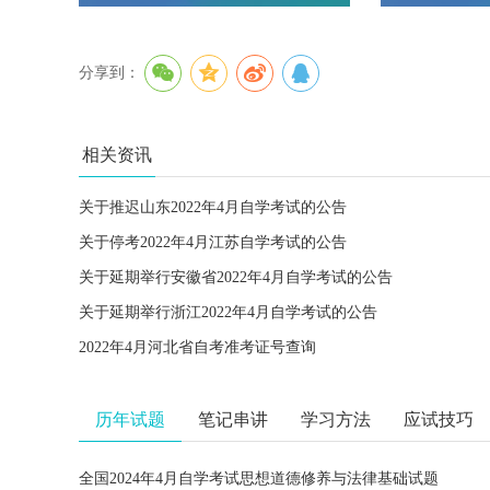
分享到：
相关资讯
关于推迟山东2022年4月自学考试的公告
关于停考2022年4月江苏自学考试的公告
关于延期举行安徽省2022年4月自学考试的公告
关于延期举行浙江2022年4月自学考试的公告
2022年4月河北省自考准考证号查询
历年试题
笔记串讲
学习方法
应试技巧
全国2024年4月自学考试思想道德修养与法律基础试题