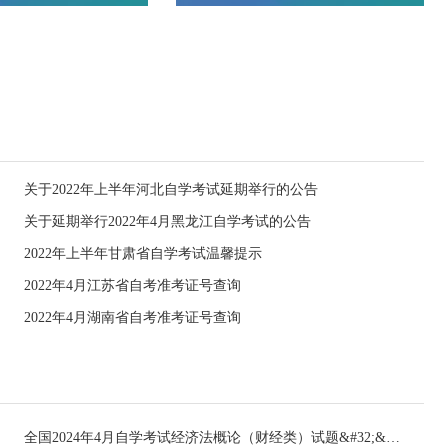
关于2022年上半年河北自学考试延期举行的公告
关于延期举行2022年4月黑龙江自学考试的公告
2022年上半年甘肃省自学考试温馨提示
2022年4月江苏省自考准考证号查询
2022年4月湖南省自考准考证号查询
全国2024年4月自学考试经济法概论（财经类）试题&#32;&#32;