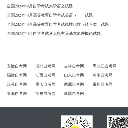
全国2024年4月自学考试大学语文试题
全国2024年4月高等教育自学考试英语（一）试题
全国2024年4月高等教育自学考试线性代数（经管类）试题
全国2024年4月自学考试马克思主义基本原理概论试题
安徽自考网
湖北自考网
吉林自考网
黑龙江自考网
福建自考网
江西自考网
山东自考网
河南自考网
江苏自考网
重庆自考网
西藏自考网
贵州自考网
青海自考网
宁夏自考网
新疆自考网