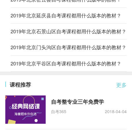
2019年北京延庆县自考课程都用什么版本的教材？
2019年北京石景山区自考课程都用什么版本的教材？
2019年北京门头沟区自考课程都用什么版本的教材？
2019年北京平谷区自考课程都用什么版本的教材？
课程推荐
更多
自考整专业三年免费学
自考365
2018-04-04