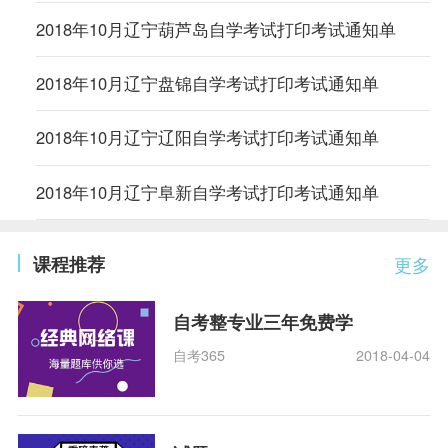
2018年10月辽宁葫芦岛自学考试打印考试通知单
2018年10月辽宁盘锦自学考试打印考试通知单
2018年10月辽宁辽阳自学考试打印考试通知单
2018年10月辽宁阜新自学考试打印考试通知单
课程推荐
更多
自考整专业三年免费学
自考365
2018-04-04