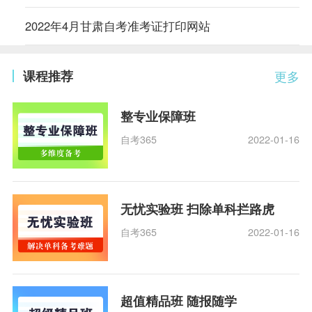
2022年4月甘肃自考准考证打印网站
课程推荐
更多
整专业保障班
自考365
2022-01-16
无忧实验班 扫除单科拦路虎
自考365
2022-01-16
超值精品班 随报随学