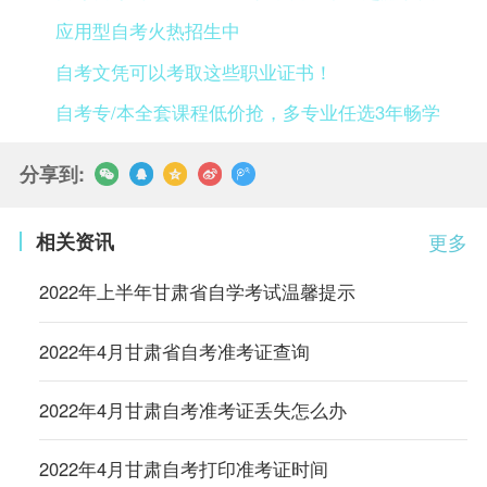
应用型自考火热招生中
自考文凭可以考取这些职业证书！
自考专/本全套课程低价抢，多专业任选3年畅学
分享到:
相关资讯
更多
2022年上半年甘肃省自学考试温馨提示
2022年4月甘肃省自考准考证查询
2022年4月甘肃自考准考证丢失怎么办
2022年4月甘肃自考打印准考证时间