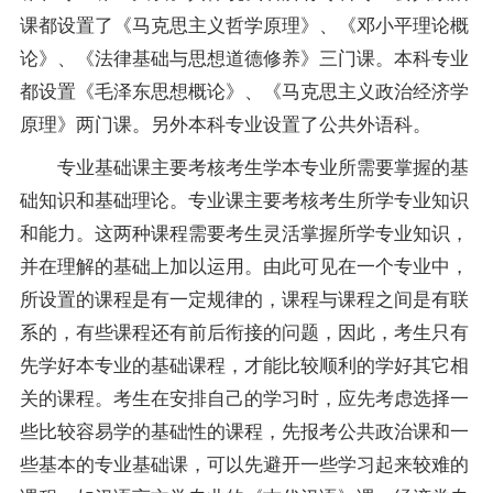
课都设置了《马克思主义哲学原理》、《邓小平理论概
论》、《法律基础与思想道德修养》三门课。本科专业
都设置《毛泽东思想概论》、《马克思主义政治经济学
原理》两门课。另外本科专业设置了公共外语科。
专业基础课主要考核考生学本专业所需要掌握的基
础知识和基础理论。专业课主要考核考生所学专业知识
和能力。这两种课程需要考生灵活掌握所学专业知识，
并在理解的基础上加以运用。由此可见在一个专业中，
所设置的课程是有一定规律的，课程与课程之间是有联
系的，有些课程还有前后衔接的问题，因此，考生只有
先学好本专业的基础课程，才能比较顺利的学好其它相
关的课程。考生在安排自己的学习时，应先考虑选择一
些比较容易学的基础性的课程，先报考公共政治课和一
些基本的专业基础课，可以先避开一些学习起来较难的