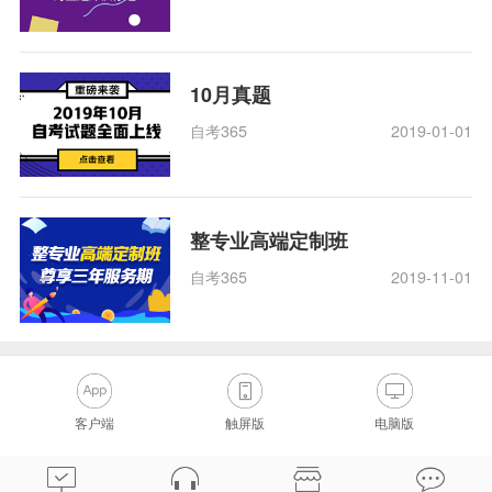
10月真题
自考365
2019-01-01
整专业高端定制班
自考365
2019-11-01
客户端
触屏版
电脑版