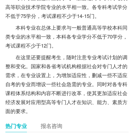
高等职业技术学院专业的水平相一致。各专科考试学分
不低于75学分，考试课程不少于14-15门。
本科专业在总体上要求与一般普通高等学校本科同
类专业的水平相一致，本科各专业学分不低于70学分，
考试课程不少于12门。
在这里还要提醒考生，随时注意专业考试计划的调
整和变化。国家和各省考试机构根据社会对专门人才的
需求，在专业设置上，为增加适应性，删减一些不适应
自考的专业而增设一些社会急需的专业。同时对各专科
课程体系结构和内容不断进行改革，使其更加适应社会
经济发展对应用型高等专门人才在知识、能力、素质方
面的要求。
热门专业
报名咨询