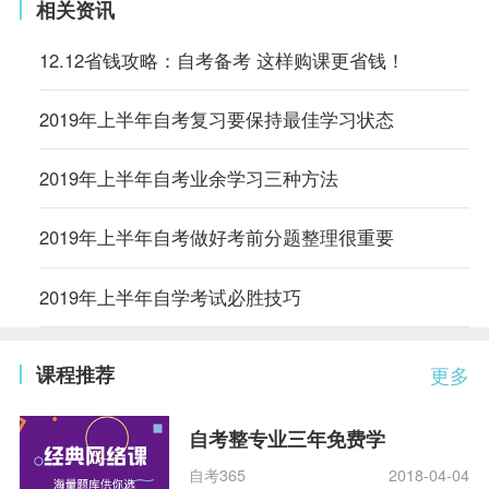
相关资讯
12.12省钱攻略：自考备考 这样购课更省钱！
2019年上半年自考复习要保持最佳学习状态
2019年上半年自考业余学习三种方法
2019年上半年自考做好考前分题整理很重要
2019年上半年自学考试必胜技巧
课程推荐
更多
自考整专业三年免费学
自考365
2018-04-04