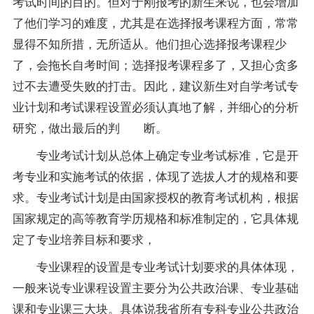
考试时间的目的。但对于刚报考的新生来说，也会增加
了他们学习的难度，尤其是在选择报考课程方面，常常
显得不知所措，无所适从。他们担心选择报考课程少
了，会拖长自考时间；选择报考课程多了，又担心贪多
过不去遭受失败的打击。因此，建议新生对自学考试专
业计划和考试课程设置必须认真地了解，并细心的分析
研究，做出最后的判 断。
专业考试计划从总体上确定专业考试标准，它是开
考专业和实施考试的依据，体现了选拔人才的规格和要
求。专业考试计划是由国家授权的教育考试机构，根据
国家规定的高等教育学历规格和标准制定的，它具体规
定了专业培养目标和要求，
专业课程的设置是专业考试计划要求的具体体现，
一般来说专业课程设置主要分为公共政治课、专业基础
课和专业课三大块。具体说我省所有专科专业公共政治