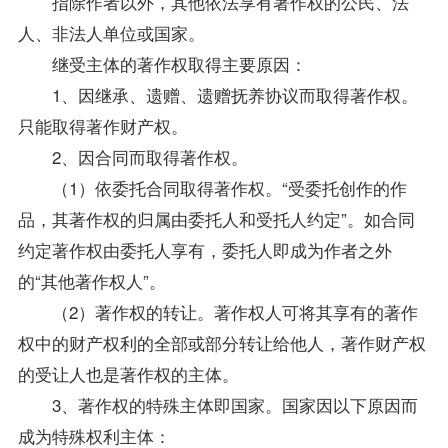
指除作者以外，其他依法享有著作权的公民、法
人、非法人单位或国家。
继受主体的著作权取得主要原因：
1、因继承、遗赠、遗赠抚养协议而取得著作权。
只能取得著作财产权。
2、因合同而取得著作权。
（1）依委托合同取得著作权。“受委托创作的作
品，其著作权的归属由委托人和受托人约定”。如合同
约定著作权由委托人享有，委托人即成为作者之外
的“其他著作权人”。
（2）著作权的转让。著作权人可将其享有的著作
权中的财产权利的全部或部分转让给他人，著作财产权
的受让人也是著作权的主体。
3、著作权的特殊主体即国家。国家因以下原因而
成为特殊权利主体：