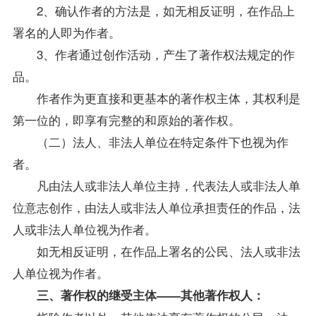
2、确认作者的方法是，如无相反证明，在作品上
署名的人即为作者。
3、作者通过创作活动，产生了著作权法规定的作
品。
作者作为更直接和更基本的著作权主体，其权利是
第一位的，即享有完整的和原始的著作权。
（二）法人、非法人单位在特定条件下也视为作
者。
凡由法人或非法人单位主持，代表法人或非法人单
位意志创作，由法人或非法人单位承担责任的作品，法
人或非法人单位视为作者。
如无相反证明，在作品上署名的公民、法人或非法
人单位视为作者。
三、著作权的继受主体——其他著作权人：