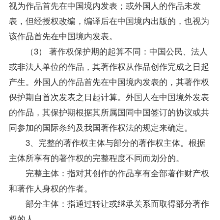
视为作品首先在中国境内发表；或外国人的作品未发
表，但经授权改编，编译后在中国境内出版的，也视为
该作品首先在中国境内发表。
（3） 著作权保护期的起算不同：中国公民、法人
或非法人单位的作品，其著作权从作品创作完成之日起
产生。外国人的作品首先在中国境内发表的，其著作权
保护期自首次发表之日起计算。外国人在中国境外发表
的作品，其保护期根据其所属国同中国签订的协议或共
同参加的国际条约及我国著作权法的规定来确定。
3、完整的著作权主体与部分的著作权主体。根据
主体所享有的著作权的完整程度不同而划分的。
完整主体：指对其创作的作品享有全部著作财产权
和著作人身权的作者。
部分主体：指通过转让或继承关系而取得部分著作
权的人。