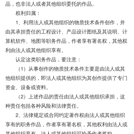
品，也非法人或者其他组织委托的作品。
权利归属：
1、利用法人或其他组织的物质技术条件创作，并
由其承担责任的工程设计、产品设计图纸及其说明、计
算机软件、地图等职务作品，作者享有署名权，其他权
利由法人或其他组织享有。
认定这类职务作品，要注意：
（1）从事创作的物质技术条件主要是由法人或其
他组织提供的，即法人或其他组织为其创作提供了专门
资金、设备或资料。
（2）上述作品的责任由法人或其他组织承担，这
种责任包括各种风险和法律责任。
2、法律规定或合同约定著作权由法人或其他组织
享有的职务作品，作者享有署名权，其他权利由法人或
其他组织享有，法人或其他组织可给予作者奖励。