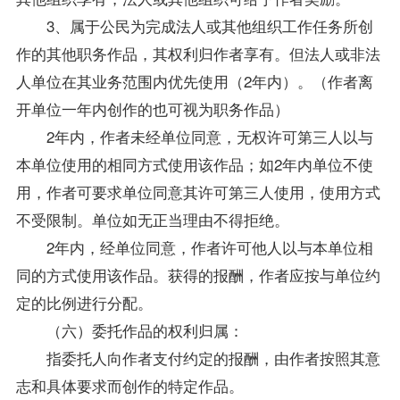
3、属于公民为完成法人或其他组织工作任务所创
作的其他职务作品，其权利归作者享有。但法人或非法
人单位在其业务范围内优先使用（2年内）。（作者离
开单位一年内创作的也可视为职务作品）
2年内，作者未经单位同意，无权许可第三人以与
本单位使用的相同方式使用该作品；如2年内单位不使
用，作者可要求单位同意其许可第三人使用，使用方式
不受限制。单位如无正当理由不得拒绝。
2年内，经单位同意，作者许可他人以与本单位相
同的方式使用该作品。获得的报酬，作者应按与单位约
定的比例进行分配。
（六）委托作品的权利归属：
指委托人向作者支付约定的报酬，由作者按照其意
志和具体要求而创作的特定作品。