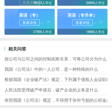
查看详情
16523人学过
29956人学过
英语（专）
英语（专升本）
查看详情
查看详情
27896人学过
18866人学过
相关问答
按公司与公司之间的控制依附关系，可将公司分为什么
我国《公司法》中的一人公司，是一种特殊的什么
根据我国《企业破产法》规定，下列属于债权人会议职权
人民法院受理破产申请后，破产企业的义务是什么
依照我国《公司法》规定，不得用于弥补亏损的公积金是