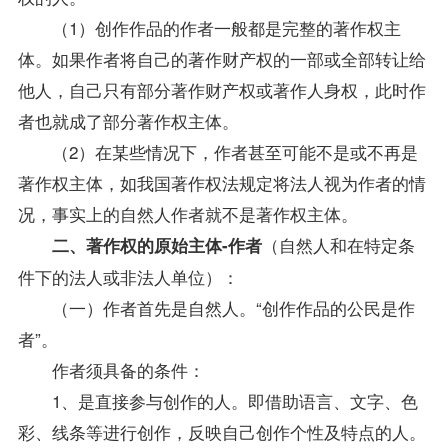
（1）创作作品的作者一般都是完整的著作权主
体。如果作者将自己的著作财产权的一部或全部转让给
他人，自己只有部分著作财产权或著作人身权，此时作
者也就成了部分著作权主体。
（2）在某些情况下，作者甚至可能不是或不再是
著作权主体，如我国著作权法规定将法人视为作者的情
况，事实上的自然人作者就不是著作权主体。
（自然人和在特定条
二、著作权的原始主体-作者
件下的法人或非法人单位）：
（一）作者首先是自然人。“创作作品的公民是作
者”。
作者须具备的条件：
1、是直接参与创作的人。即借助语言、文字、色
彩、线条等进行创作，反映自己创作个性及特点的人。