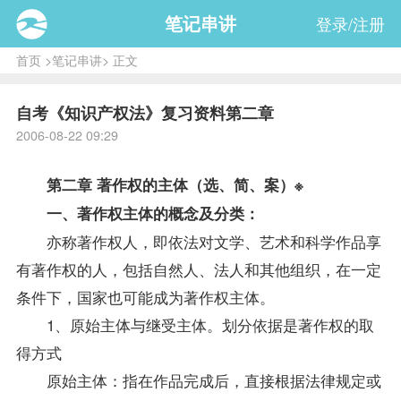
笔记串讲
登录/注册
首页
>
笔记串讲
> 正文
自考《知识产权法》复习资料第二章
2006-08-22 09:29
第二章 著作权的主体（选、简、案）※
一、著作权主体的概念及分类：
亦称著作权人，即依法对文学、艺术和科学作品享
有著作权的人，包括自然人、法人和其他组织，在一定
条件下，国家也可能成为著作权主体。
1、原始主体与继受主体。划分依据是著作权的取
得方式
原始主体：指在作品完成后，直接根据法律规定或