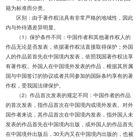
籍为标准而分类。
区别：由于著作权法具有非常严格的地域性，因此
内与外待遇差异明显。
（1）保护条件不同：中国作者和其他著作权人的
作品无论是否发表，依据著作权法直接取得保护；外国
人的作品若首先在中国境内发表，依照我国著作权法享
有著作权。外国人在中国境外发表的作品，根据其所属
国与中国签订的协议或者共同参加的国际条约享有的著
作权，受我国法律保护。
（2）作品首次发表的规定不同：中国作者的作品
的首次发表，指作品首次在中国境内或境外发表。对外
国作者来说，其作品首次在中国境内发表，指外国人未
发表的作品首先在中国境内出版，或外国人的作品首先
在中国境外出版后，30天内又在中国境内出版的，也被