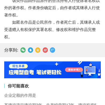
该类作品由作品原件的合法持有人行使除署名权以
外的著作权。作者身份确定后，由作者或其继承人行使
著作权。
如匿名作品是公民所作，作者死亡后，其继承人或
受遗赠人有权保护其署名权、修改权和维护作品完整
权。
分享到:
你可能喜欢
企业定额的作用是
某建设项目建设期3年，生产经营期17年，建设投资5500万元