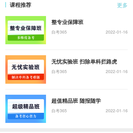
课程推荐
更多
整专业保障班
自考365
2022-01-16
无忧实验班 扫除单科拦路虎
自考365
2022-01-16
超值精品班 随报随学
自考365
2022-01-16