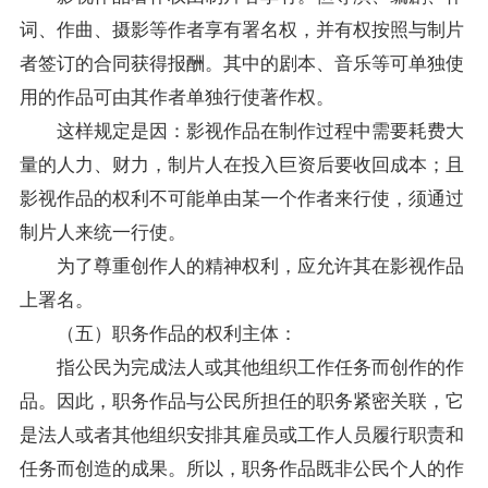
词、作曲、摄影等作者享有署名权，并有权按照与制片
者签订的合同获得报酬。其中的剧本、音乐等可单独使
用的作品可由其作者单独行使著作权。
这样规定是因：影视作品在制作过程中需要耗费大
量的人力、财力，制片人在投入巨资后要收回成本；且
影视作品的权利不可能单由某一个作者来行使，须通过
制片人来统一行使。
为了尊重创作人的精神权利，应允许其在影视作品
上署名。
（五）职务作品的权利主体：
指公民为完成法人或其他组织工作任务而创作的作
品。因此，职务作品与公民所担任的职务紧密关联，它
是法人或者其他组织安排其雇员或工作人员履行职责和
任务而创造的成果。所以，职务作品既非公民个人的作