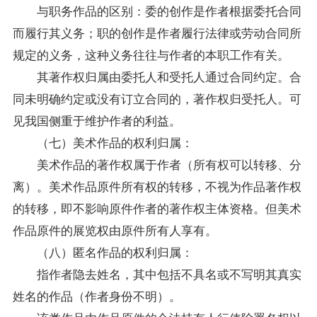
与职务作品的区别：委的创作是作者根据委托合同
而履行其义务；职的创作是作者履行法律或劳动合同所
规定的义务，这种义务往往与作者的本职工作有关。
其著作权归属由委托人和受托人通过合同约定。合
同未明确约定或没有订立合同的，著作权归受托人。可
见我国侧重于维护作者的利益。
（七）美术作品的权利归属：
美术作品的著作权属于作者（所有权可以转移、分
离）。美术作品原件所有权的转移，不视为作品著作权
的转移，即不影响原件作者的著作权主体资格。但美术
作品原件的展览权由原件所有人享有。
（八）匿名作品的权利归属：
指作者隐去姓名，其中包括不具名或不写明其真实
姓名的作品（作者身份不明）。