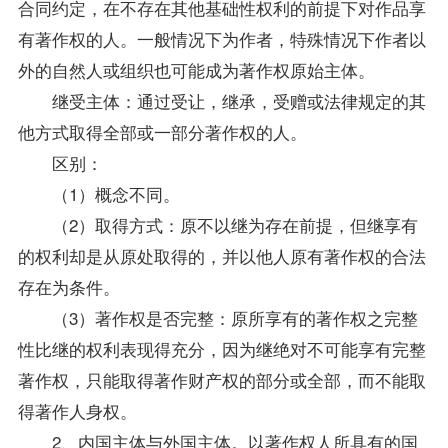
合同约定，在不存在其他基础性权利的前提下对作品享
有著作权的人。一般情况下为作者，特殊情况下作者以
外的自然人或组织也可能成为著作权原始主体。
继受主体：通过受让，继承，受赠或法律规定的其
他方式取得全部或一部分著作权的人。
区别：
（1）概念不同。
（2）取得方式：原不以继为存在前提，但继享有
的权利却是从原处取得的，并以他人原有著作权的合法
存在为条件。
（3）著作权是否完整：原所享有的著作权之完整
性比继的权利表现得充分，因为继绝对不可能享有完整
著作权，只能取得著作财产权的部分或全部，而不能取
得著作人身权。
2、内国主体与外国主体。以著作权人所具有的国