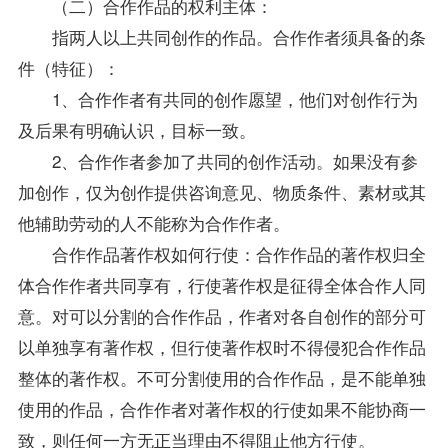
（二）合作作品的权利主体：
指两人以上共同创作的作品。合作作者须具备的条
件（特征）：
1、合作作者有共同的创作愿望，他们对创作行为
及后果有明确认识，目标一致。
2、合作作者参加了共同的创作活动。如果没有参
加创作，仅为创作提供咨询意见、物质条件、素材或其
他辅助劳动的人不能称为合作作者。
合作作品著作权如何行使：合作作品的著作权归全
体合作作者共同享有，行使著作权是征得全体合作人同
意。对可以分割的合作作品，作者对各自创作的部分可
以单独享有著作权，但行使著作权时不得侵犯合作作品
整体的著作权。不可分割使用的合作作品，是不能单独
使用的作品，合作作者对著作权的行使如果不能协商一
致，则任何一方无正当理由不得阻止他方行使。