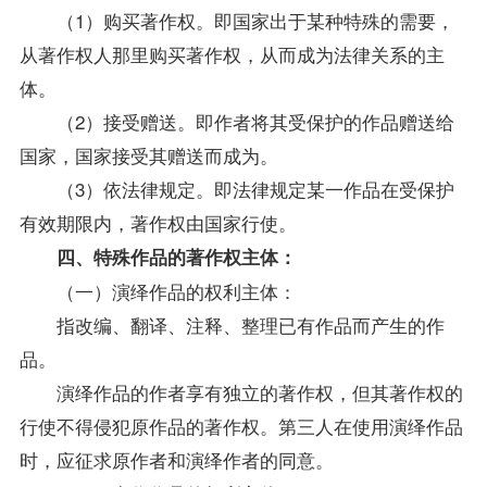
（1）购买著作权。即国家出于某种特殊的需要，
从著作权人那里购买著作权，从而成为法律关系的主
体。
（2）接受赠送。即作者将其受保护的作品赠送给
国家，国家接受其赠送而成为。
（3）依法律规定。即法律规定某一作品在受保护
有效期限内，著作权由国家行使。
四、特殊作品的著作权主体：
（一）演绎作品的权利主体：
指改编、翻译、注释、整理已有作品而产生的作
品。
演绎作品的作者享有独立的著作权，但其著作权的
行使不得侵犯原作品的著作权。第三人在使用演绎作品
时，应征求原作者和演绎作者的同意。