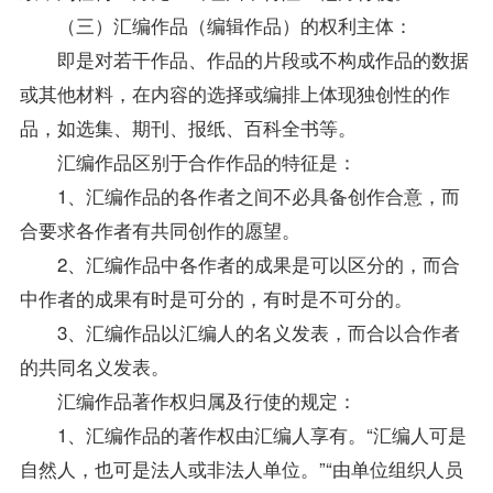
（三）汇编作品（编辑作品）的权利主体：
即是对若干作品、作品的片段或不构成作品的数据
或其他材料，在内容的选择或编排上体现独创性的作
品，如选集、期刊、报纸、百科全书等。
汇编作品区别于合作作品的特征是：
1、汇编作品的各作者之间不必具备创作合意，而
合要求各作者有共同创作的愿望。
2、汇编作品中各作者的成果是可以区分的，而合
中作者的成果有时是可分的，有时是不可分的。
3、汇编作品以汇编人的名义发表，而合以合作者
的共同名义发表。
汇编作品著作权归属及行使的规定：
1、汇编作品的著作权由汇编人享有。“汇编人可是
自然人，也可是法人或非法人单位。”“由单位组织人员