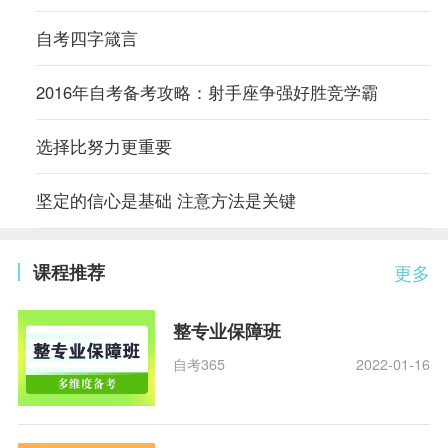
自考四字箴言
2016年自考备考攻略：射手座争强好胜竞学霸
选择比努力更重要
坚定的信心是基础 注意方法是关键
课程推荐
更多
整专业保障班
自考365
2022-01-16