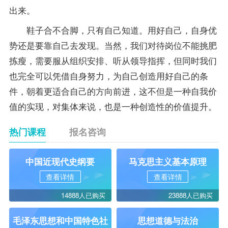
出来。
鞋子合不合脚，只有自己知道。用好自己，自身优
势还是要靠自己去发现。当然，我们对待岗位不能挑肥
拣瘦，需要服从组织安排、听从领导指挥，但同时我们
也完全可以凭借自身努力，为自己创造用好自己的条
件，朝着更适合自己的方向前进，这不但是一种自我价
值的实现，对集体来说，也是一种创造性的价值提升。
热门课程
报名咨询
中国近现代史纲要
马克思主义基本原理
查看详情
查看详情
14888人已购买
23888人已购买
毛泽东思想和中国特色社
思想道德与法治