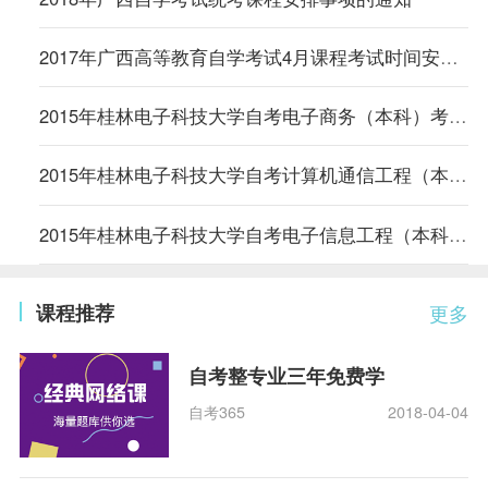
2017年广西高等教育自学考试4月课程考试时间安排表
2015年桂林电子科技大学自考电子商务（本科）考试计划
2015年桂林电子科技大学自考计算机通信工程（本科）考试计划
2015年桂林电子科技大学自考电子信息工程（本科）考试计划
课程推荐
更多
自考整专业三年免费学
自考365
2018-04-04