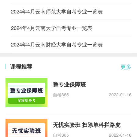
2024年4月云南师范大学自考专业一览表
2024年4月云南大学自考专业一览表
2024年4月云南财经大学自考专业一览表
课程推荐
更多
整专业保障班
自考365
2022-01-16
无忧实验班 扫除单科拦路虎
自考365
2022-01-16