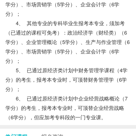
学分）、
市场营销学
（5学分）、
企业会计学
（6学
分）；
4、 其他专业的专科毕业生报考本专业，须加考
（已通过的课程可免考）：
政治经济学（财经类）
（6
学分）、
企业管理概论
（5学分）、生产与作业管理（6
学分）、
市场营销学
（5学分）、企业
会计学
（6学
分）；
5、 已通过原经济类计划中
财务管理学
课程（4学
分）的考生，报考本专业时，可顶替财务管理学（6学
分）；
6、 已通过原经济类计划中企业经营战略概论（7
学分）的考生，报考本专业时，可顶替企业经营战略
（6学分），但应加考专科段的一门专业课。