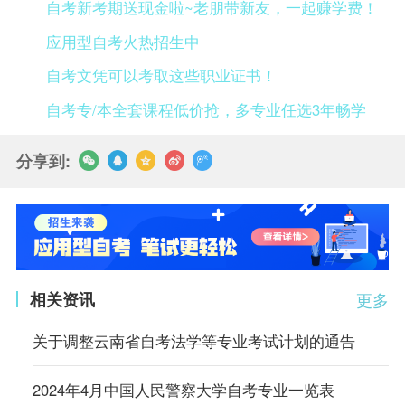
自考新考期送现金啦~老朋带新友，一起赚学费！
应用型自考火热招生中
自考文凭可以考取这些职业证书！
自考专/本全套课程低价抢，多专业任选3年畅学
分享到:
相关资讯
更多
关于调整云南省自考法学等专业考试计划的通告
2024年4月中国人民警察大学自考专业一览表