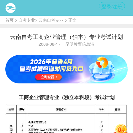
登录/注册
首页
>
自考专业
>
云南自考专业
> 正文
云南自考工商企业管理（独本）专业考试计划
2006-08-17
昆明教育信息港
工商企业管理专业（独立本科段）
考试计划