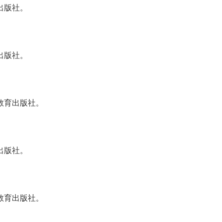
出版社。
出版社。
教育出版社。
出版社。
教育出版社。