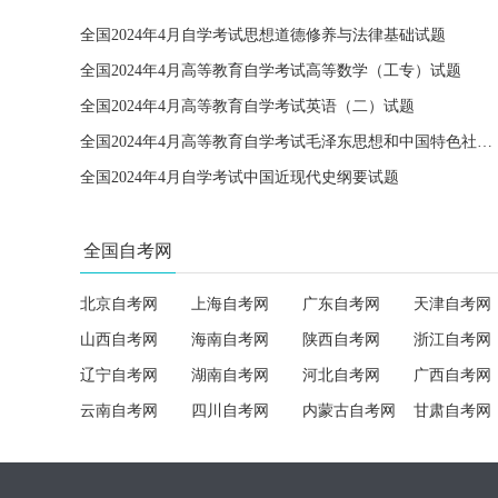
全国2024年4月自学考试思想道德修养与法律基础试题
全国2024年4月高等教育自学考试高等数学（工专）试题
全国2024年4月高等教育自学考试英语（二）试题
全国2024年4月高等教育自学考试毛泽东思想和中国特色社会主义理论体系概论试题
全国2024年4月自学考试中国近现代史纲要试题
全国自考网
北京自考网
上海自考网
广东自考网
天津自考网
山西自考网
海南自考网
陕西自考网
浙江自考网
辽宁自考网
湖南自考网
河北自考网
广西自考网
云南自考网
四川自考网
内蒙古自考网
甘肃自考网