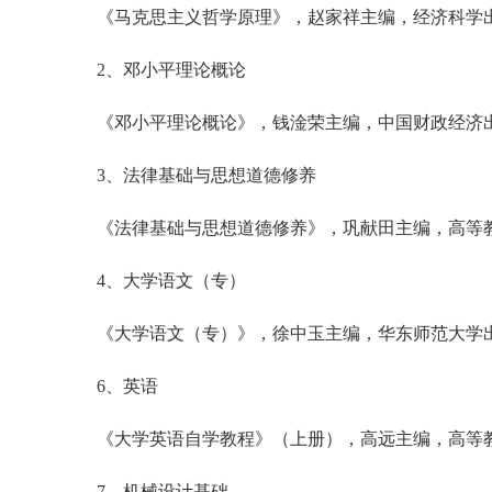
《马克思主义哲学原理》，赵家祥主编，经济科学
2、邓小平理论概论
《邓小平理论概论》，钱淦荣主编，中国财政经济
3、法律基础与思想道德修养
《法律基础与思想道德修养》，巩献田主编，高等
4、大学语文（专）
《大学语文（专）》，徐中玉主编，华东师范大学
6、英语
《大学英语自学教程》（上册），高远主编，高等
7、机械设计基础