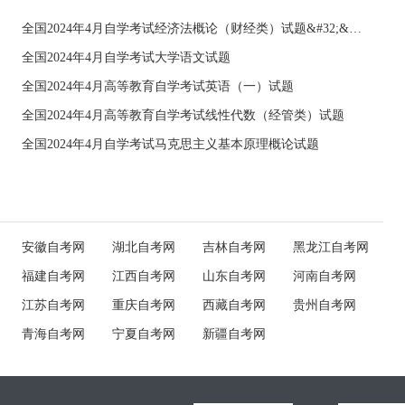
全国2024年4月自学考试经济法概论（财经类）试题&#32;&#32;
全国2024年4月自学考试大学语文试题
全国2024年4月高等教育自学考试英语（一）试题
全国2024年4月高等教育自学考试线性代数（经管类）试题
全国2024年4月自学考试马克思主义基本原理概论试题
安徽自考网
湖北自考网
吉林自考网
黑龙江自考网
福建自考网
江西自考网
山东自考网
河南自考网
江苏自考网
重庆自考网
西藏自考网
贵州自考网
青海自考网
宁夏自考网
新疆自考网