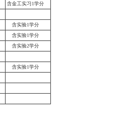
8
含金工实习1学分
5
4
含实验1学分
4
含实验1学分
6
含实验2学分
4
4
含实验1学分
3
6