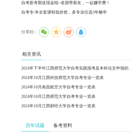
自考新考期送现金啦~老朋带新友，一起赚学费！
自考专/本全套课程低价抢，多专业任选3年畅学
分享到：
相关资讯
2024年下半年江西师范大学自考实践报考及本科论文
2024年10月江西科技师范大学自考专业一览表
2024年10月南昌航空大学自考专业一览表
2024年10月江西师范大学自考专业一览表
2024年10月江西财经大学自考专业一览表
历年试题
备考资料