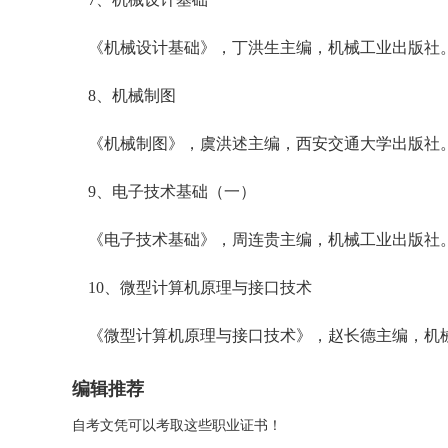
《机械设计基础》，丁洪生主编，机械工业出版社
8、机械制图
《机械制图》，虞洪述主编，西安交通大学出版社
9、电子技术基础（一）
《电子技术基础》，周连贵主编，机械工业出版社
10、微型计算机原理与接口技术
《微型计算机原理与接口技术》，赵长德主编，机
编辑推荐
自考文凭可以考取这些职业证书！