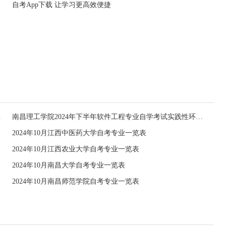
自考App下载 让学习更高效便捷
申报的通知
南昌理工学院2024年下半年软件工程专业自学考试实践性环节报考和毕业论文申报通知
2024年10月江西中医药大学自考专业一览表
2024年10月江西农业大学自考专业一览表
2024年10月南昌大学自考专业一览表
2024年10月南昌师范学院自考专业一览表