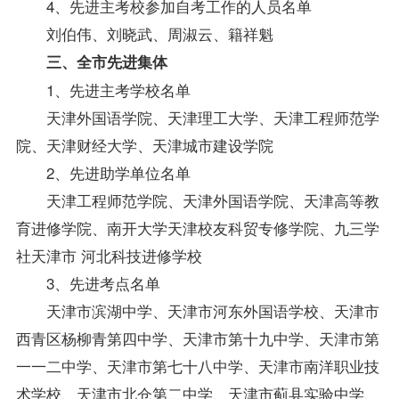
4、先进主考校参加自考工作的人员名单
刘伯伟、刘晓武、周淑云、籍祥魁
三、全市先进集体
1、先进主考学校名单
天津外国语学院、天津理工大学、天津工程师范学
院、天津财经大学、天津城市建设学院
2、先进助学单位名单
天津工程师范学院、天津外国语学院、天津高等教
育进修学院、南开大学天津校友科贸专修学院、九三学
社天津市 河北科技进修学校
3、先进考点名单
天津市滨湖中学、天津市河东外国语学校、天津市
西青区杨柳青第四中学、天津市第十九中学、天津市第
一一二中学、天津市第七十八中学、天津市南洋职业技
术学校、天津市北仓第二中学、天津市蓟县实验中学、