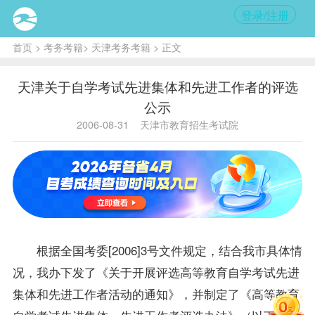
登录/注册
首页
>
考务考籍
>
天津考务考籍
> 正文
天津关于自学考试先进集体和先进工作者的评选
公示
2006-08-31
天津市教育招生考试院
根据全国考委[2006]3号文件规定，结合我市具体情
况，我办下发了《关于开展评选高等教育自学考试先进
集体和先进工作者活动的通知》，并制定了《高等教育