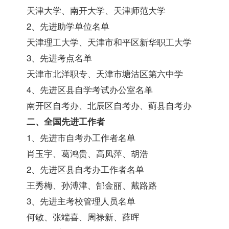
天津大学、南开大学、天津师范大学
2、先进助学单位名单
天津理工大学、天津市和平区新华职工大学
3、先进考点名单
天津市北洋职专、天津市塘沽区第六中学
4、先进区县自学考试办公室名单
南开区
自考办
、北辰区自考办、蓟县自考办
二、全国先进工作者
1、先进市自考办工作者名单
肖玉宇、葛鸿贵、高凤萍、胡浩
2、先进区县自考办工作者名单
王秀梅、孙溥津、郜金丽、戴路路
3、先进主考校管理人员名单
何敏、张端喜、周禄新、薛晖