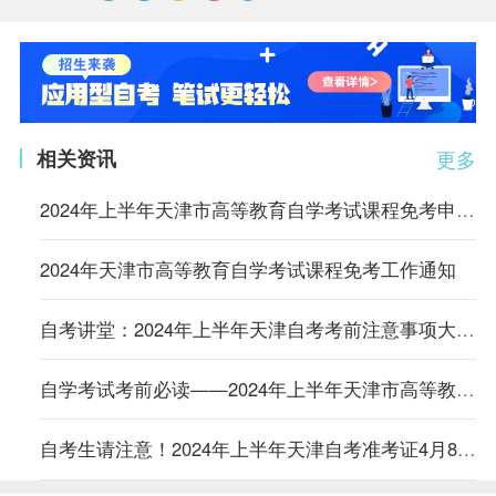
相关资讯
更多
2024年上半年天津市高等教育自学考试课程免考申请通知
2024年天津市高等教育自学考试课程免考工作通知
自考讲堂：2024年上半年天津自考考前注意事项大合集
自学考试考前必读——2024年上半年天津市高等教育自学考试将于4月13日至14日举行
自考生请注意！2024年上半年天津自考准考证4月8日起可打印，点进来看详细流程