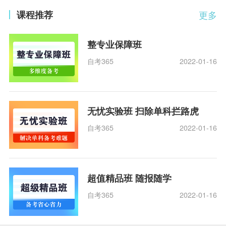
课程推荐
更多
整专业保障班
自考365
2022-01-16
无忧实验班 扫除单科拦路虎
自考365
2022-01-16
超值精品班 随报随学
自考365
2022-01-16