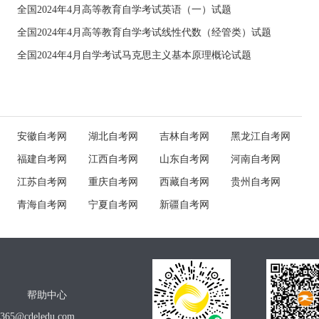
全国2024年4月高等教育自学考试英语（一）试题
全国2024年4月高等教育自学考试线性代数（经管类）试题
全国2024年4月自学考试马克思主义基本原理概论试题
安徽自考网
湖北自考网
吉林自考网
黑龙江自考网
福建自考网
江西自考网
山东自考网
河南自考网
江苏自考网
重庆自考网
西藏自考网
贵州自考网
青海自考网
宁夏自考网
新疆自考网
帮助中心
o365@cdeledu.com