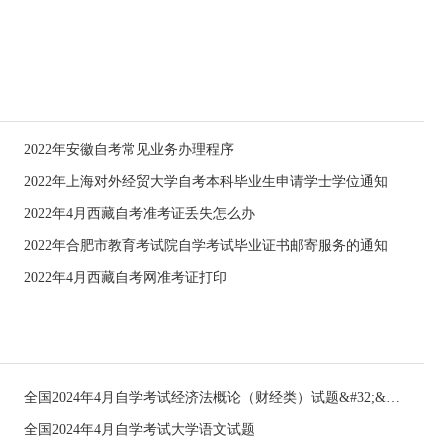
2022年安徽自考常见业务办理程序
2022年上海对外经贸大学自考本科毕业生申请学士学位通知
2022年4月西藏自考准考证丢失怎么办
2022年合肥市教育考试院自学考试毕业证书邮寄服务的通知
2022年4月西藏自考网准考证打印
全国2024年4月自学考试经济法概论（财经类）试题&#32;&#32;
全国2024年4月自学考试大学语文试题