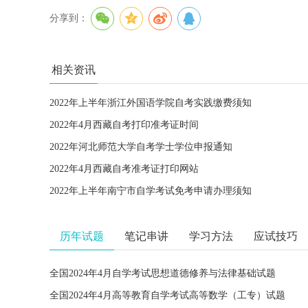
分享到：
相关资讯
2022年上半年浙江外国语学院自考实践缴费须知
2022年4月西藏自考打印准考证时间
2022年河北师范大学自考学士学位申报通知
2022年4月西藏自考准考证打印网站
2022年上半年南宁市自学考试免考申请办理须知
历年试题
笔记串讲
学习方法
应试技巧
全国2024年4月自学考试思想道德修养与法律基础试题
全国2024年4月高等教育自学考试高等数学（工专）试题