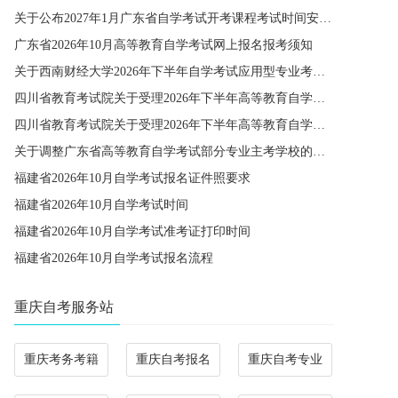
关于公布2027年1月广东省自学考试开考课程考试时间安排和使用教材的通知
广东省2026年10月高等教育自学考试网上报名报考须知
关于西南财经大学2026年下半年自学考试应用型专业考籍更改办理的通知
四川省教育考试院关于受理2026年下半年高等教育自学考试省际转考申请的通告
四川省教育考试院关于受理2026年下半年高等教育自学考试考籍更改申请的通告
关于调整广东省高等教育自学考试部分专业主考学校的通知
福建省2026年10月自学考试报名证件照要求
福建省2026年10月自学考试时间
福建省2026年10月自学考试准考证打印时间
福建省2026年10月自学考试报名流程
重庆自考服务站
重庆考务考籍
重庆自考报名
重庆自考专业