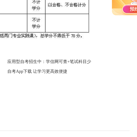
应用型自考招生中：学信网可查+笔试科目少
自考App下载 让学习更高效便捷