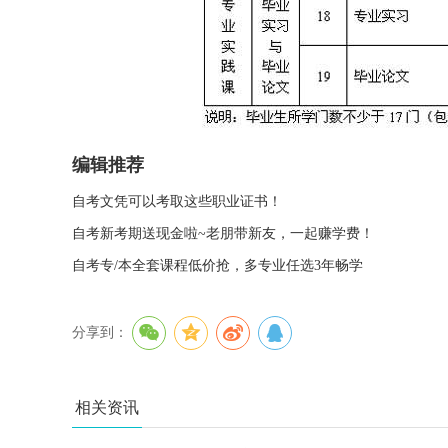
编辑推荐
自考文凭可以考取这些职业证书！
自考新考期送现金啦~老朋带新友，一起赚学费！
自考专/本全套课程低价抢，多专业任选3年畅学
分享到：
相关资讯