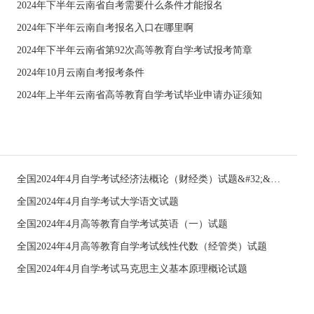
2024年下半年云南省自考需要什么条件才能报名
2024年下半年云南自考报名入口在哪里啊
2024年下半年云南省第92次高等教育自学考试报考简章
2024年10月云南自考报考条件
2024年上半年云南省高等教育自学考试毕业申请办证须知
全国2024年4月自学考试经济法概论（财经类）试题&#32;&#32;
全国2024年4月自学考试大学语文试题
全国2024年4月高等教育自学考试英语（一）试题
全国2024年4月高等教育自学考试线性代数（经管类）试题
全国2024年4月自学考试马克思主义基本原理概论试题