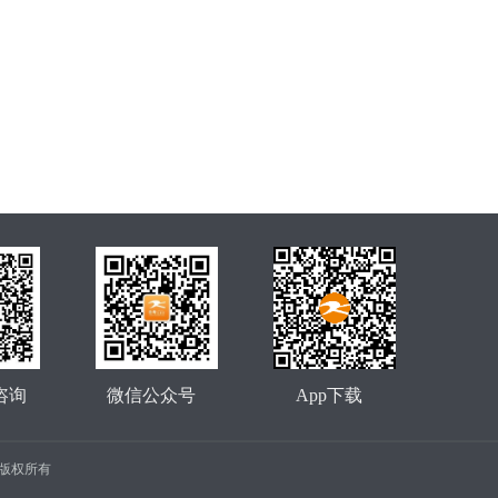
咨询
微信公众号
App下载
公司 版权所有