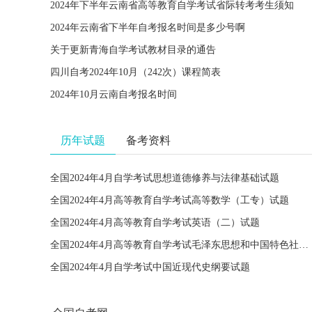
2024年下半年云南省高等教育自学考试省际转考考生须知
2024年云南省下半年自考报名时间是多少号啊
关于更新青海自学考试教材目录的通告
四川自考2024年10月（242次）课程简表
2024年10月云南自考报名时间
历年试题
备考资料
全国2024年4月自学考试思想道德修养与法律基础试题
全国2024年4月高等教育自学考试高等数学（工专）试题
全国2024年4月高等教育自学考试英语（二）试题
全国2024年4月高等教育自学考试毛泽东思想和中国特色社会主义理论体系概论试题
全国2024年4月自学考试中国近现代史纲要试题