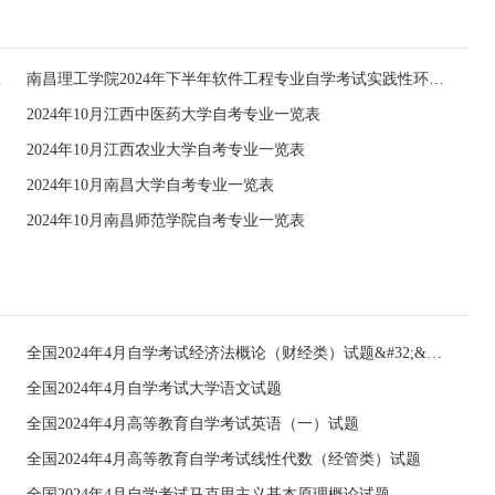
申报的通知
南昌理工学院2024年下半年软件工程专业自学考试实践性环节报考和毕业论文申报通知
2024年10月江西中医药大学自考专业一览表
2024年10月江西农业大学自考专业一览表
2024年10月南昌大学自考专业一览表
2024年10月南昌师范学院自考专业一览表
全国2024年4月自学考试经济法概论（财经类）试题&#32;&#32;
全国2024年4月自学考试大学语文试题
全国2024年4月高等教育自学考试英语（一）试题
全国2024年4月高等教育自学考试线性代数（经管类）试题
全国2024年4月自学考试马克思主义基本原理概论试题