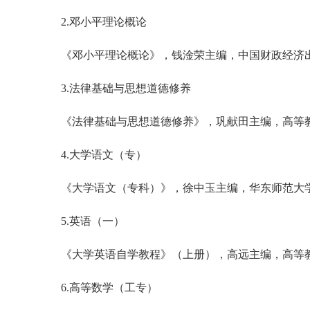
2.邓小平理论概论
《邓小平理论概论》，钱淦荣主编，中国财政经济
3.法律基础与思想道德修养
《法律基础与思想道德修养》，巩献田主编，高等
4.大学语文（专）
《大学语文（专科）》，徐中玉主编，华东师范大
5.英语（一）
《大学英语自学教程》（上册），高远主编，高等
6.高等数学（工专）