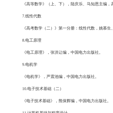
《高等数学》（上、下），陆庆乐、马知恩主编，
7.线性代数
《高考数学（二）》第一分册：线性代数，姚慕生
8.电工原理
《电工原理》，张洪让编，中国电力出版社。
9.电机学
《电机学》，严震池编，中国电力出版社。
10.电子技术基础（二）
《电子技术基础》，熊保辉编，中国电力出版社。
11.计算机基础与程序设计