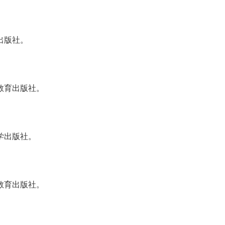
出版社。
教育出版社。
学出版社。
教育出版社。