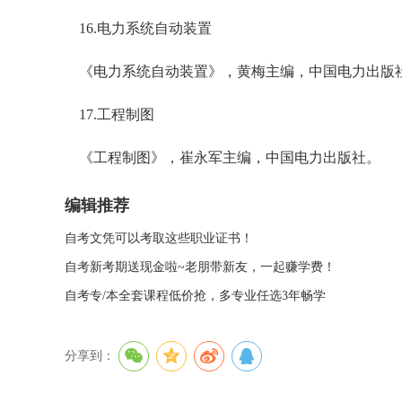
16.电力系统自动装置
《电力系统自动装置》，黄梅主编，中国电力出版
17.工程制图
《工程制图》，崔永军主编，中国电力出版社。
编辑推荐
自考文凭可以考取这些职业证书！
自考新考期送现金啦~老朋带新友，一起赚学费！
自考专/本全套课程低价抢，多专业任选3年畅学
分享到：