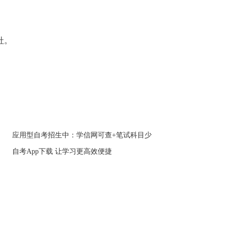
社。
应用型自考招生中：学信网可查+笔试科目少
自考App下载 让学习更高效便捷