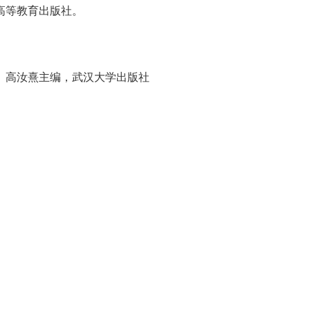
高等教育出版社。
、高汝熹主编，武汉大学出版社