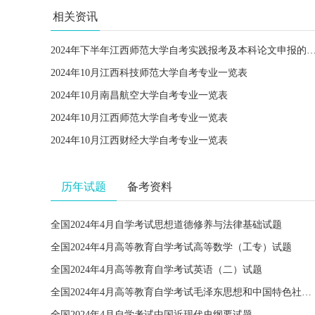
相关资讯
2024年下半年江西师范大学自考实践报考及本科论文
2024年10月江西科技师范大学自考专业一览表
2024年10月南昌航空大学自考专业一览表
2024年10月江西师范大学自考专业一览表
2024年10月江西财经大学自考专业一览表
历年试题
备考资料
全国2024年4月自学考试思想道德修养与法律基础试题
全国2024年4月高等教育自学考试高等数学（工专）试题
全国2024年4月高等教育自学考试英语（二）试题
全国2024年4月高等教育自学考试毛泽东思想和中国特色社会主义理论体系概论试题
全国2024年4月自学考试中国近现代史纲要试题