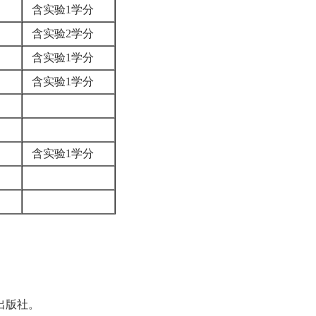
5
含实验1学分
6
含实验2学分
4
含实验1学分
4
含实验1学分
4
4
4
含实验1学分
3
4
出版社。