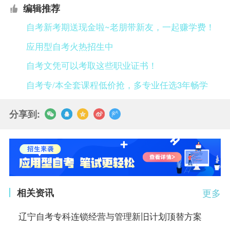
编辑推荐
自考新考期送现金啦~老朋带新友，一起赚学费！
应用型自考火热招生中
自考文凭可以考取这些职业证书！
自考专/本全套课程低价抢，多专业任选3年畅学
分享到:
相关资讯
更多
辽宁自考专科连锁经营与管理新旧计划顶替方案