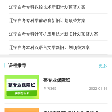
辽宁自考专科数控技术新旧计划顶替方案
辽宁自考专科学前教育新旧计划顶替方案
辽宁自考专科计算机应用技术新旧计划顶替方案
辽宁自考本科汉语言文学新旧计划顶替方案
课程推荐
更多
整专业保障班
自考365
2022-01-16