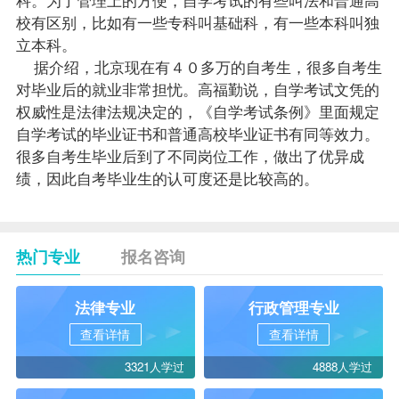
校有区别，比如有一些专科叫基础科，有一些本科叫独
立本科。
据介绍，北京现在有４０多万的自考生，很多自考生
对毕业后的就业非常担忧。高福勤说，自学考试文凭的
权威性是法律法规决定的，《自学考试条例》里面规定
自学考试的毕业证书和普通高校毕业证书有同等效力。
很多自考生毕业后到了不同岗位工作，做出了优异
成
绩
，因此自考
毕业生
的认可度还是比较高的。
热门专业
报名咨询
法律专业
行政管理专业
查看详情
查看详情
3321人学过
4888人学过