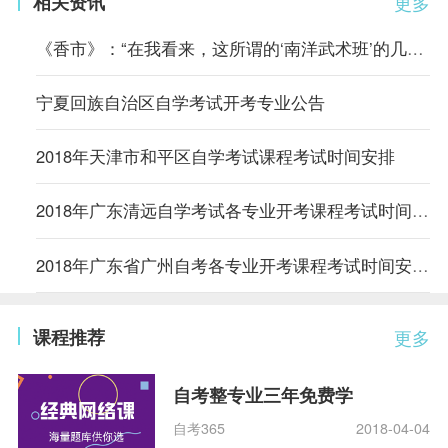
相关资讯
更多
《香市》：“在我看来，这所谓的‘南洋武术班’的几套把式比起从前
宁夏回族自治区自学考试开考专业公告
2018年天津市和平区自学考试课程考试时间安排
2018年广东清远自学考试各专业开考课程考试时间安排的通知
2018年广东省广州自考各专业开考课程考试时间安排的通知
课程推荐
更多
自考整专业三年免费学
自考365
2018-04-04