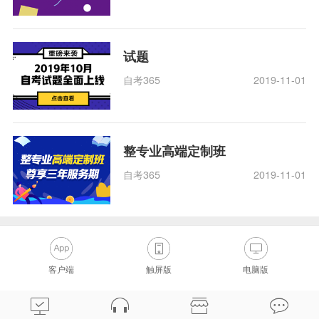
试题
自考365
2019-11-01
整专业高端定制班
自考365
2019-11-01
客户端
触屏版
电脑版