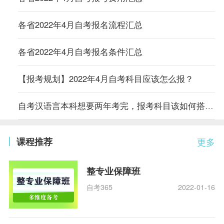
各省2022年4月自考报名流程汇总
各省2022年4月自考报名条件汇总
【报考规划】2022年4月自考科目应该怎么报？
自考汉语言本科想要两年考完，报考科目该如何搭配？
课程推荐
更多
整专业保障班
自考365
2022-01-16