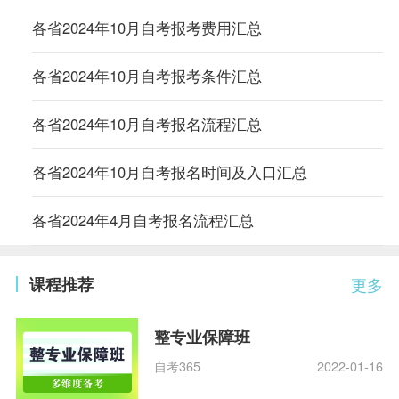
各省2024年10月自考报考费用汇总
各省2024年10月自考报考条件汇总
各省2024年10月自考报名流程汇总
各省2024年10月自考报名时间及入口汇总
各省2024年4月自考报名流程汇总
课程推荐
更多
整专业保障班
自考365
2022-01-16