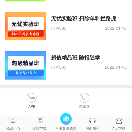
无忧实验班 扫除单科拦路虎
自考365
2022-01-16
超值精品班 随报随学
自考365
2022-01-16
APP
电脑版
选课中心
试题下载
自考备考刷题
报名预约
App下载