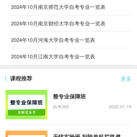
2024年10月南京师范大学自考专业一览表
2024年10月南京财经大学自考专业一览表
2024年10月河海大学自考专业一览表
2024年10月江南大学自考专业一览表
课程推荐
更多
整专业保障班
自考365
2022-01-16
无忧实验班 扫除单科拦路虎