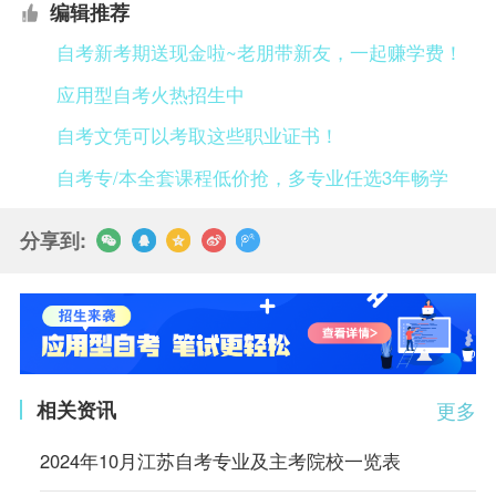
编辑推荐
自考新考期送现金啦~老朋带新友，一起赚学费！
应用型自考火热招生中
自考文凭可以考取这些职业证书！
自考专/本全套课程低价抢，多专业任选3年畅学
分享到:
相关资讯
更多
2024年10月江苏自考专业及主考院校一览表