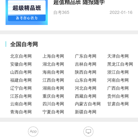
超值精品班 随报随学
自考365
2022-01-16
全国自考网
北京自考网
上海自考网
广东自考网
天津自考网
安徽自考网
湖北自考网
吉林自考网
黑龙江自考网
山西自考网
海南自考网
陕西自考网
浙江自考网
福建自考网
江西自考网
山东自考网
河南自考网
辽宁自考网
湖南自考网
河北自考网
广西自考网
江苏自考网
重庆自考网
西藏自考网
贵州自考网
云南自考网
四川自考网
内蒙古自考网
甘肃自考网
青海自考网
宁夏自考网
新疆自考网