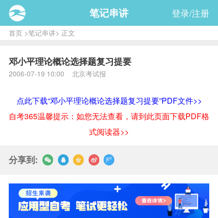
笔记串讲
登录/注册
首页
>
笔记串讲
> 正文
邓小平理论概论选择题复习提要
2006-07-19 10:00 北京考试报
点此下载“邓小平理论概论选择题复习提要”PDF文件>>
自考365温馨提示：如您无法查看，请到此页面下载PDF格
式阅读器>>
分享到: