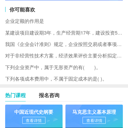
你可能喜欢
企业定额的作用是
某建设项目建设期3年，生产经营期17年，建设投资5500万元
我国《企业会计准则》规定，企业按照交易或者事项的经济特征确定
对于非经营性技术方案，经济效果评价主要分析拟定方案的( )。
下列企业资产中，属于无形资产的有( )。
下列各项成本费用中，不属于固定成本的是( )。
热门课程
报名咨询
中国近现代史纲要
马克思主义基本原理
查看详情
查看详情