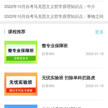
2022年10月自考马克思主义哲学原理知识点：中介
2022年10月自考马克思主义哲学原理知识点：事物之间
课程推荐
更多
整专业保障班
自考365
2022-01-16
无忧实验班 扫除单科拦路虎
自考365
2022-01-16