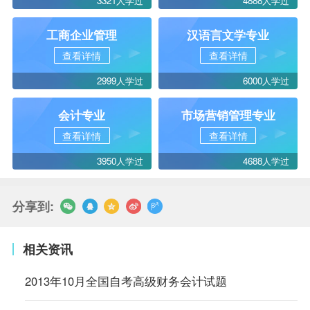
3321人学过
4888人学过
工商企业管理
汉语言文学专业
查看详情
查看详情
2999人学过
6000人学过
会计专业
市场营销管理专业
查看详情
查看详情
3950人学过
4688人学过
分享到:
相关资讯
2013年10月全国自考高级财务会计试题