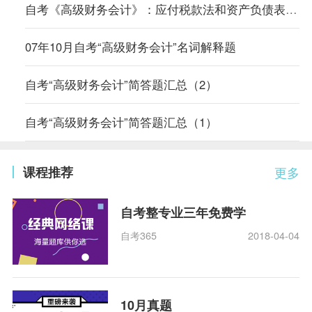
自考《高级财务会计》：应付税款法和资产负债表债务法的区别
07年10月自考“高级财务会计”名词解释题
自考“高级财务会计”简答题汇总（2）
自考“高级财务会计”简答题汇总（1）
课程推荐
更多
自考整专业三年免费学
自考365
2018-04-04
10月真题