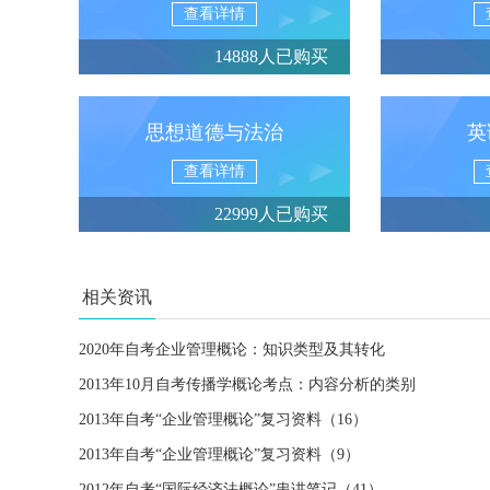
查看详情
14888人已购买
思想道德与法治
英
查看详情
22999人已购买
相关资讯
2020年自考企业管理概论：知识类型及其转化
2013年10月自考传播学概论考点：内容分析的类别
2013年自考“企业管理概论”复习资料（16）
2013年自考“企业管理概论”复习资料（9）
2012年自考“国际经济法概论”串讲笔记（41）