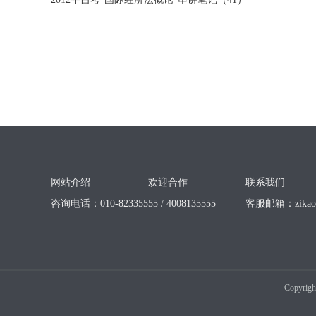
网站介绍
欢迎合作
联系我们
咨询电话：010-82335555 / 4008135555
客服邮箱：
zika
Copyrigh