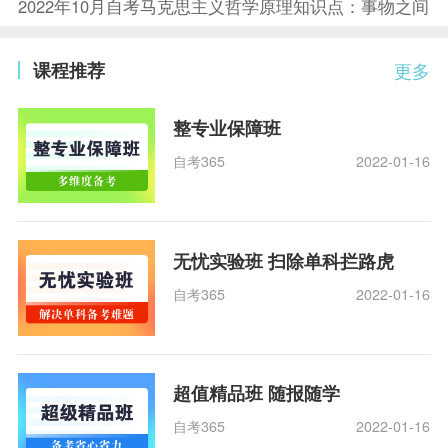
2022年10月自考马克思主义哲学原理知识点：事物之间
课程推荐
更多
整专业保障班
自考365
2022-01-16
无忧实验班 扫除单科拦路虎
自考365
2022-01-16
超值精品班 随报随学
自考365
2022-01-16