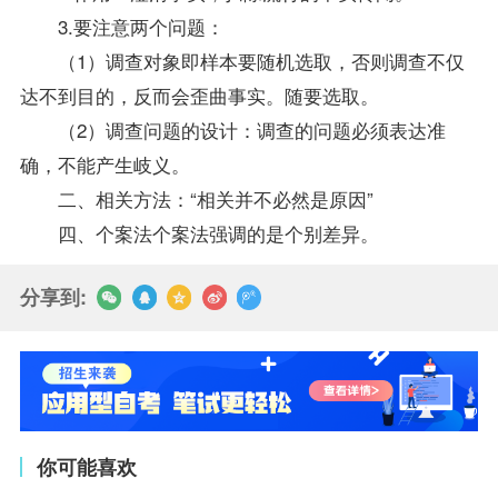
3.要注意两个问题：
（1）调查对象即样本要随机选取，否则调查不仅
达不到目的，反而会歪曲事实。随要选取。
（2）调查问题的设计：调查的问题必须表达准
确，不能产生岐义。
二、相关方法：“相关并不必然是原因”
四、个案法个案法强调的是个别差异。
分享到:
你可能喜欢