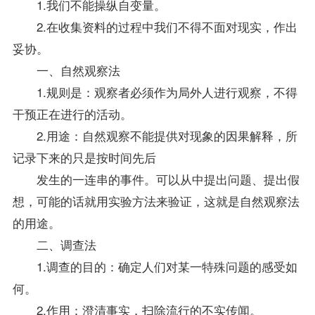
1.我们不能操纵自变量。
2.在收集资料的过程中我们不得不面对现实，作出
妥协。
一、自然观察法
1.规则是：观察者必须作为局外人进行观察，不得
干预正在进行的活动。
2.用途：自然观察不能提供对现象的因果解释，所
记录下来的只是按时间先后
发生的一连串的事件。可以从中提出问题、提出假
想，可能的话就用实验方法来验证，这就是自然观察法
的用途。
二、调查法
1.调查的目的：确定人们对某一特殊问题的感受如
何。
2.作用：澄清事实，扫除流行的不实传闻。