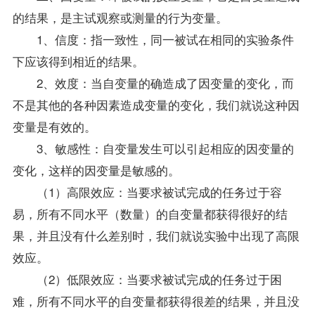
的结果，是主试观察或测量的行为变量。
1、信度：指一致性，同一被试在相同的实验条件
下应该得到相近的结果。
2、效度：当自变量的确造成了因变量的变化，而
不是其他的各种因素造成变量的变化，我们就说这种因
变量是有效的。
3、敏感性：自变量发生可以引起相应的因变量的
变化，这样的因变量是敏感的。
（1）高限效应：当要求被试完成的任务过于容
易，所有不同水平（数量）的自变量都获得很好的结
果，并且没有什么差别时，我们就说实验中出现了高限
效应。
（2）低限效应：当要求被试完成的任务过于困
难，所有不同水平的自变量都获得很差的结果，并且没