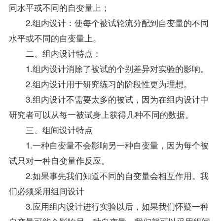
同水平或不同的自变量上；
2.组内设计：使每个被试轮流分配到自变量的不同
水平或不同的自变量上。
二、组内设计特点：
1.组内设计消除了被试的个别差异对实验的影响。
2.组内设计用于研究练习的阶段性更为理想。
3.组内设计不需要太多的被试，因为在组内设计中
研究者可以从每一被试身上获得几种不同的数据。
三、组间设计特点
1.一种自变量不会影响另一种自变量，因为每个被
试只对一种自变量作反应。
2.如果事先我们知道不同的自变量会相互作用。我
们必须采用组间设计
3.应用组内设计进行实验以后，如果我们怀疑一种