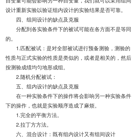
自变量可能会影响另一种自变量，我们就可以采用组间
设计重新实验以验证组内设计的实验结果是否可靠。
四、组间设计的缺点及克服
分配到各实验条件下的被试可能在各方面不是等同
的。
1.匹配被试：是对全部被试进行预备测验，测验的
性质与正式实验的性质是类似的，或者是相关的，然后
按测验
成绩
均匀地形成组。
2.随机分配被试：
五、组内设计的缺点及克服
在一种实验条件下的操作将会影响另一种实验条件
下的操作，也就是实验顺序造成了麻烦。
1.完全的平衡方法。
2.拉丁方方法。
六、混合设计：既有组内设计又有组间设计