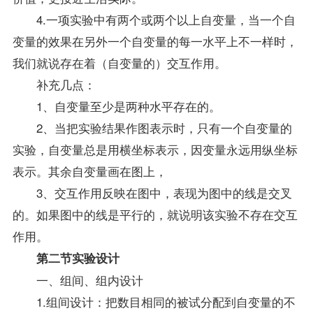
4.一项实验中有两个或两个以上自变量，当一个自
变量的效果在另外一个自变量的每一水平上不一样时，
我们就说存在着（自变量的）交互作用。
补充几点：
1、自变量至少是两种水平存在的。
2、当把实验结果作图表示时，只有一个自变量的
实验，自变量总是用横坐标表示，因变量永远用纵坐标
表示。其余自变量画在图上，
3、交互作用反映在图中，表现为图中的线是交叉
的。如果图中的线是平行的，就说明该实验不存在交互
作用。
第二节实验设计
一、组间、组内设计
1.组间设计：把数目相同的被试分配到自变量的不