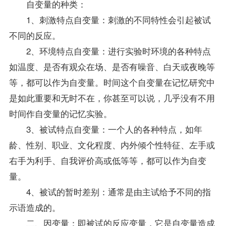
自变量的种类：
1、刺激特点自变量：刺激的不同特性会引起被试
不同的反应。
2、环境特点自变量：进行实验时环境的各种特点
如温度、是否有观众在场、是否有噪音、白天或夜晚等
等，都可以作为自变量。时间这个自变量在记忆研究中
是如此重要和无时不在，你甚至可以说，几乎没有不用
时间作自变量的记忆实验。
3、被试特点自变量：一个人的各种特点，如年
龄、性别、职业、文化程度、内外倾个性特征、左手或
右手为利手、自我评价高或低等等，都可以作为自变
量。
4、被试的暂时差别：通常是由主试给予不同的指
示语造成的。
二、因变量：即被试的反应变量，它是自变量造成