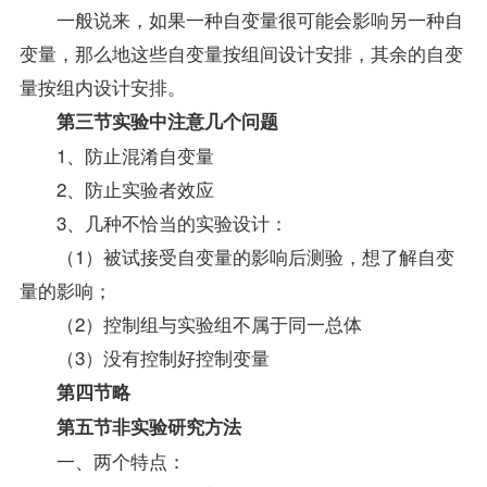
一般说来，如果一种自变量很可能会影响另一种自
变量，那么地这些自变量按组间设计安排，其余的自变
量按组内设计安排。
第三节实验中注意几个问题
1、防止混淆自变量
2、防止实验者效应
3、几种不恰当的实验设计：
（1）被试接受自变量的影响后测验，想了解自变
量的影响；
（2）控制组与实验组不属于同一总体
（3）没有控制好控制变量
第四节略
第五节非实验研究方法
一、两个特点：