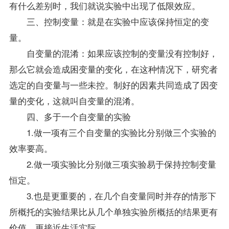
有什么差别时，我们就说实验中出现了低限效应。
三、控制变量：就是在实验中应该保持恒定的变
量。
自变量的混淆：如果应该控制的变量没有控制好，
那么它就会造成困变量的变化，在这种情况下，研究者
选定的自变量与一些未控。制好的因素共同造成了因变
量的变化，这就叫自变量的混淆。
四、多于一个自变量的实验
1.做一项有三个自变量的实验比分别做三个实验的
效率要高。
2.做一项实验比分别做三项实验易于保持控制变量
恒定。
3.也是更重要的，在几个自变量同时并存的情形下
所概托的实验结果比从几个单独实验所概括的结果更有
价值，更接近生活实际。