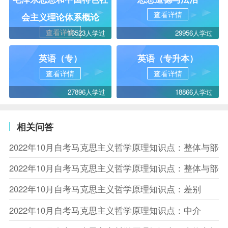
查看详情
会主义理论体系概论
查看详情
16523人学过
29956人学过
英语（专）
英语（专升本）
查看详情
查看详情
27896人学过
18866人学过
相关问答
2022年10月自考马克思主义哲学原理知识点：整体与部
2022年10月自考马克思主义哲学原理知识点：整体与部
2022年10月自考马克思主义哲学原理知识点：差别
2022年10月自考马克思主义哲学原理知识点：中介