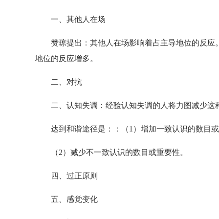
一、其他人在场
赞琼提出：其他人在场影响着占主导地位的反应。
地位的反应增多。
二、对抗
二、认知失调：经验认知失调的人将力图减少这种
达到和谐途径是：：（1）增加一致认识的数目或
（2）减少不一致认识的数目或重要性。
四、过正原则
五、感觉变化