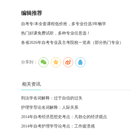
编辑推荐
自考专/本全套课程低价抢，多专业任选3年畅学
热门好课免费试听，多种专业任意选！
各省2026年自考专业及主考院校一览表（部分热门专业）
分享到：
相关资讯
刑法学名词解释：过于自信的过失
护理学导论名词解释：人际关系
2014年自考经济思想史考点：凡勃仑的经济观点
2014年自考护理学导论考点：工作疲溃感