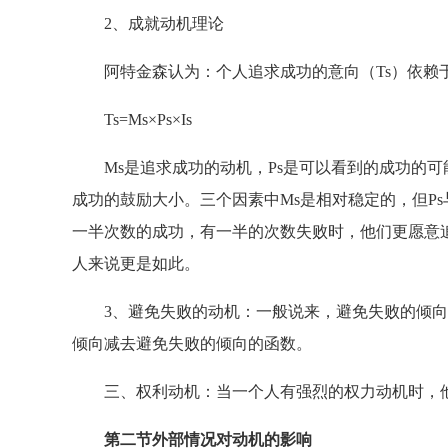
2、成就动机理论
阿特金森认为：个人追求成功的意向（Ts）依赖
Ts=Ms×Ps×Is
Ms是追求成功的动机，Ps是可以看到的成功的可能
成功的鼓励大小。三个因素中Ms是相对稳定的，但Ps与
一半次数的成功，有一半的次数失败时，他们更愿意
人来说更是如此。
3、避免失败的动机：一般说来，避免失败的倾向
倾向减去避免失败的倾向的函数。
三、权利动机：当一个人有强烈的权力动机时，他
第二节外部情况对动机的影响