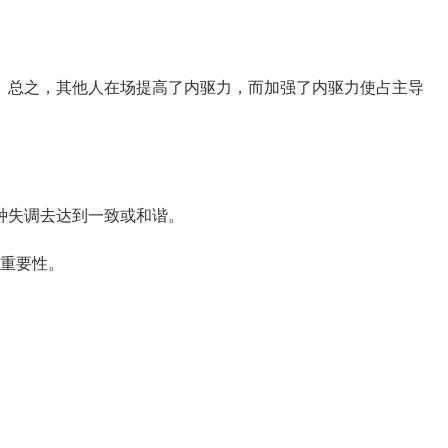
总之，其他人在场提高了内驱力，而加强了内驱力使占主导
失调去达到一致或和谐。
重要性。