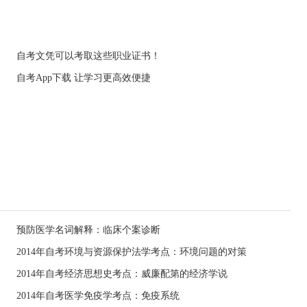
自考文凭可以考取这些职业证书！
自考App下载 让学习更高效便捷
预防医学名词解释：临床个案诊断
2014年自考环境与资源保护法学考点：环境问题的对策
2014年自考经济思想史考点：威廉配第的经济学说
2014年自考医学免疫学考点：免疫系统