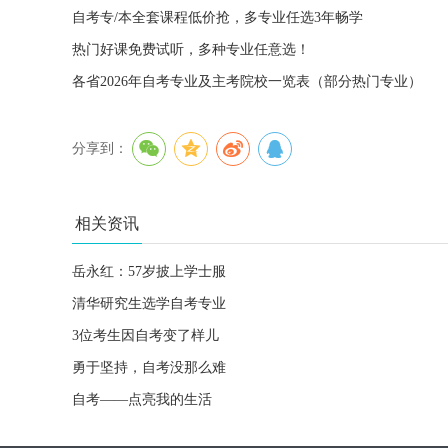
自考专/本全套课程低价抢，多专业任选3年畅学
热门好课免费试听，多种专业任意选！
各省2026年自考专业及主考院校一览表（部分热门专业）
分享到：
相关资讯
岳永红：57岁披上学士服
清华研究生选学自考专业
3位考生因自考变了样儿
勇于坚持，自考没那么难
自考——点亮我的生活