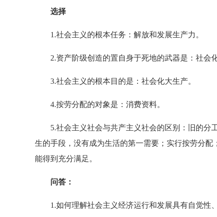
选择
1.社会主义的根本任务：解放和发展生产力。
2.资产阶级创造的置自身于死地的武器是：社会
3.社会主义的根本目的是：社会化大生产。
4.按劳分配的对象是：消费资料。
5.社会主义社会与共产主义社会的区别：旧的分工
生的手段，没有成为生活的第一需要；实行按劳分配
能得到充分满足。
问答：
1.如何理解社会主义经济运行和发展具有自觉性