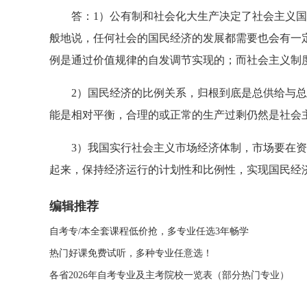
答：1）公有制和社会化大生产决定了社会主义国
般地说，任何社会的国民经济的发展都需要也会有一
例是通过价值规律的自发调节实现的；而社会主义制
2）国民经济的比例关系，归根到底是总供给与总
能是相对平衡，合理的或正常的生产过剩仍然是社会
3）我国实行社会主义市场经济体制，市场要在资
起来，保持经济运行的计划性和比例性，实现国民经
编辑推荐
自考专/本全套课程低价抢，多专业任选3年畅学
热门好课免费试听，多种专业任意选！
各省2026年自考专业及主考院校一览表（部分热门专业）