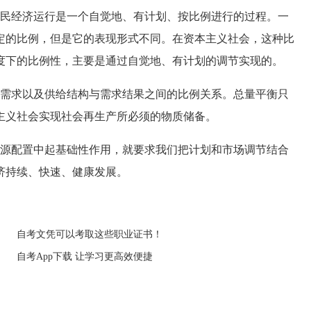
民经济运行是一个自觉地、有计划、按比例进行的过程。一
定的比例，但是它的表现形式不同。在资本主义社会，这种比
度下的比例性，主要是通过自觉地、有计划的调节实现的。
需求以及供给结构与需求结果之间的比例关系。总量平衡只
主义社会实现社会再生产所必须的物质储备。
源配置中起基础性作用，就要求我们把计划和市场调节结合
济持续、快速、健康发展。
自考文凭可以考取这些职业证书！
自考App下载 让学习更高效便捷