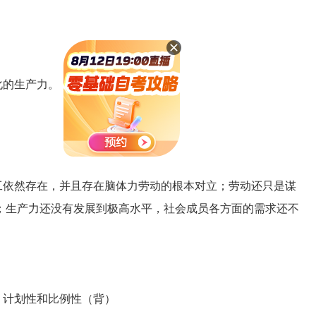
化的生产力。
依然存在，并且存在脑体力劳动的根本对立；劳动还只是谋
；生产力还没有发展到极高水平，社会成员各方面的需求还不
、计划性和比例性（背）