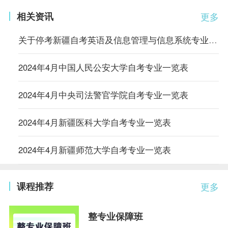
相关资讯
更多
关于停考新疆自考英语及信息管理与信息系统专业的公告
2024年4月中国人民公安大学自考专业一览表
2024年4月中央司法警官学院自考专业一览表
2024年4月新疆医科大学自考专业一览表
2024年4月新疆师范大学自考专业一览表
课程推荐
更多
整专业保障班