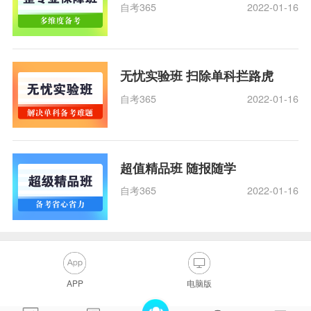
自考365
2022-01-16
无忧实验班 扫除单科拦路虎
自考365
2022-01-16
超值精品班 随报随学
自考365
2022-01-16
APP
电脑版