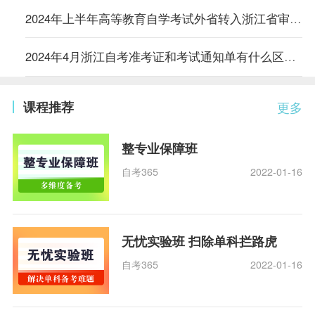
2024年上半年高等教育自学考试外省转入浙江省审核结果
2024年4月浙江自考准考证和考试通知单有什么区别？
课程推荐
更多
整专业保障班
自考365
2022-01-16
无忧实验班 扫除单科拦路虎
自考365
2022-01-16