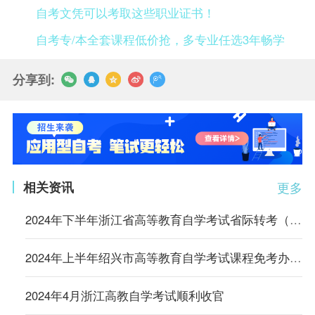
自考文凭可以考取这些职业证书！
自考专/本全套课程低价抢，多专业任选3年畅学
分享到:
相关资讯
更多
2024年下半年浙江省高等教育自学考试省际转考（转出）办理通告
2024年上半年绍兴市高等教育自学考试课程免考办理公告
2024年4月浙江高教自学考试顺利收官