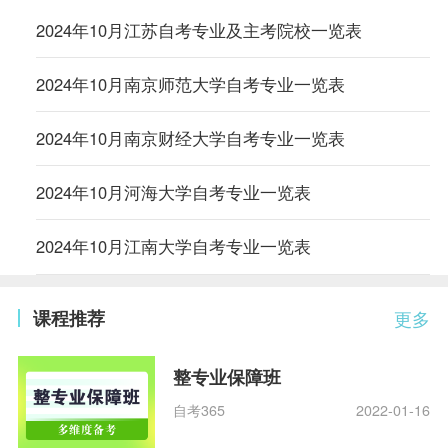
2024年10月江苏自考专业及主考院校一览表
2024年10月南京师范大学自考专业一览表
2024年10月南京财经大学自考专业一览表
2024年10月河海大学自考专业一览表
2024年10月江南大学自考专业一览表
课程推荐
更多
整专业保障班
自考365
2022-01-16