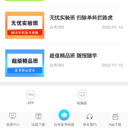
无忧实验班 扫除单科拦路虎
自考365
2022-01-16
超值精品班 随报随学
自考365
2022-01-16
APP
电脑版
选课中心
试题下载
自考备考刷题
报名预约
App下载