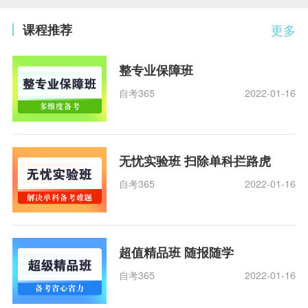
课程推荐
更多
整专业保障班
自考365
2022-01-16
无忧实验班 扫除单科拦路虎
自考365
2022-01-16
超值精品班 随报随学
自考365
2022-01-16