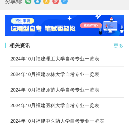
分享到:
相关资讯
更多
2024年10月福建理工大学自考专业一览表
2024年10月福建农林大学自考专业一览表
2024年10月福建师范大学自考专业一览表
2024年10月福建医科大学自考专业一览表
2024年10月福建中医药大学自考专业一览表