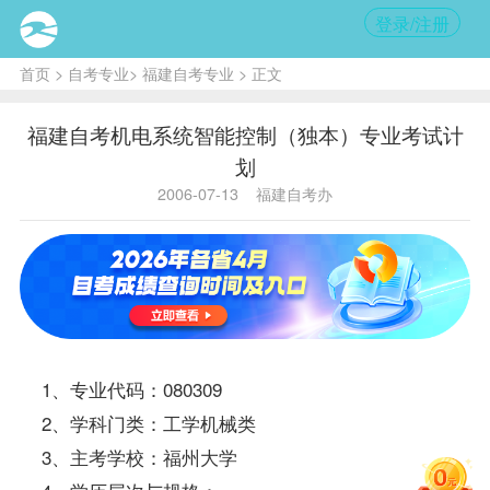
登录/注册
首页
>
自考专业
>
福建自考专业
> 正文
福建自考机电系统智能控制（独本）专业考试计
划
2006-07-13
福建自考办
1、专业代码：080309
2、学科门类：工学机械类
3、主考学校：福州大学