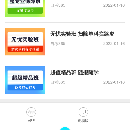
自考365
2022-01-16
无忧实验班 扫除单科拦路虎
自考365
2022-01-16
超值精品班 随报随学
自考365
2022-01-16
APP
电脑版