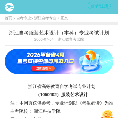
登录/注册
首页
>
自考专业
>
浙江自考专业
> 正文
浙江自考服装艺术设计（本科）专业考试计划
2006-07-04
浙江教育考试院
浙江省高等教育自学考试专业计划
（1050402）服装艺术设计
注：本网页仅供参考，专业计划以《考生必读》为准
主考院校： 浙江科技学院