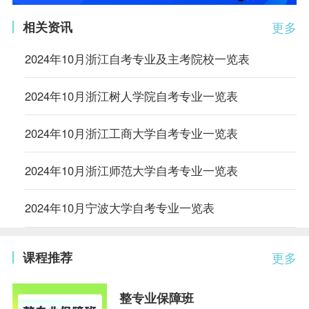
相关资讯
更多
2024年10月浙江自考专业及主考院校一览表
2024年10月浙江树人学院自考专业一览表
2024年10月浙江工商大学自考专业一览表
2024年10月浙江师范大学自考专业一览表
2024年10月宁波大学自考专业一览表
课程推荐
更多
整专业保障班