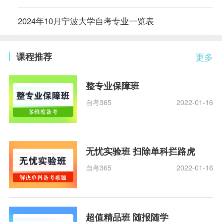
2024年10月宁波大学自考专业一览表
课程推荐
更多
整专业保障班
自考365
2022-01-16
无忧实验班 扫除单科拦路虎
自考365
2022-01-16
超值精品班 随报随学