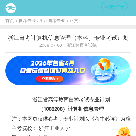
登录/注册
首页
>
自考专业
>
浙江自考专业
> 正文
浙江自考计算机信息管理（本科）专业考试计划
2006-07-06
浙江教育考试院
浙江省高等教育自学考试专业计划
（1082208）计算机信息管理
注：本网页仅供参考，专业计划以《考生必读》为准
主考院校： 浙江工业大学