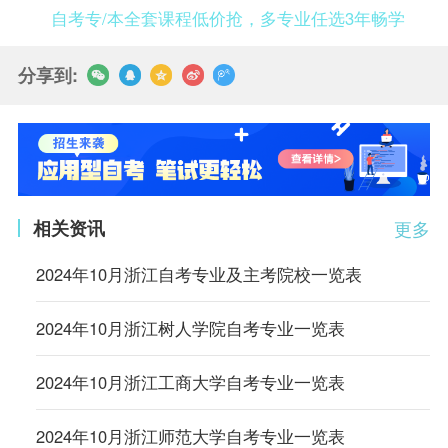
自考专/本全套课程低价抢，多专业任选3年畅学
分享到:
相关资讯
更多
2024年10月浙江自考专业及主考院校一览表
2024年10月浙江树人学院自考专业一览表
2024年10月浙江工商大学自考专业一览表
2024年10月浙江师范大学自考专业一览表