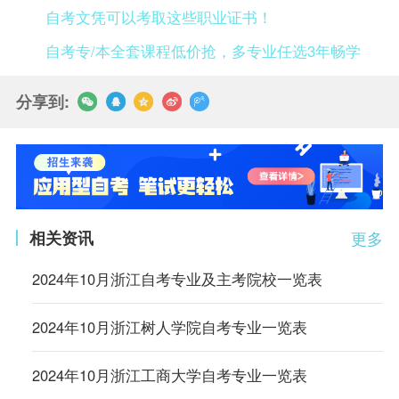
自考文凭可以考取这些职业证书！
自考专/本全套课程低价抢，多专业任选3年畅学
分享到:
相关资讯
更多
2024年10月浙江自考专业及主考院校一览表
2024年10月浙江树人学院自考专业一览表
2024年10月浙江工商大学自考专业一览表