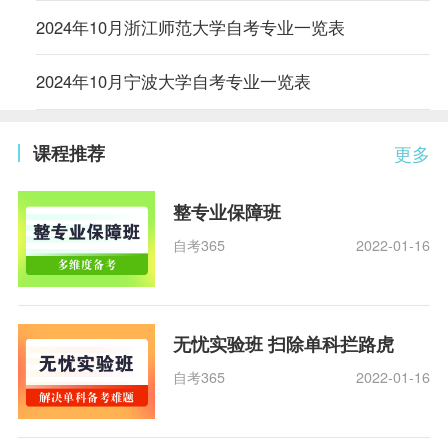
2024年10月浙江师范大学自考专业一览表
2024年10月宁波大学自考专业一览表
课程推荐
更多
整专业保障班
自考365
2022-01-16
无忧实验班 扫除单科拦路虎
自考365
2022-01-16