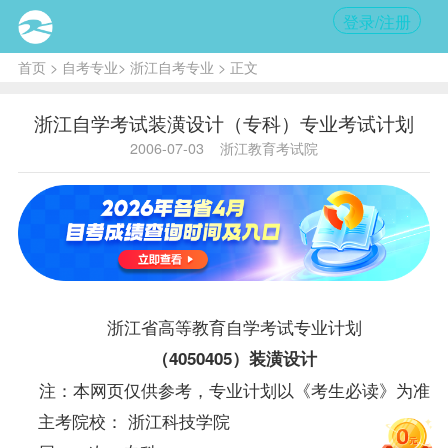
登录/注册
首页
>
自考专业
>
浙江自考专业
> 正文
浙江自学考试装潢设计（专科）专业考试计划
2006-07-03
浙江教育考试院
浙江省高等教育自学考试专业计划
（4050405）装潢设计
注：本网页仅供参考，专业计划以《考生必读》为准
主考院校： 浙江科技学院