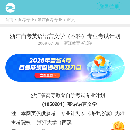
登录/注册
首页
>
自考专业
>
浙江自考专业
> 正文
浙江自考英语语言文学（本科）专业考试计划
2006-07-06
浙江教育考试院
浙江省高等教育自学考试专业计划
（1050201）英语语言文学
注：本网页仅供参考，专业计划以《考生必读》为准
主考院校： 浙江大学（西溪）