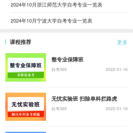
2024年10月浙江师范大学自考专业一览表
2024年10月宁波大学自考专业一览表
课程推荐
更多
整专业保障班
自考365
2022-01-16
无忧实验班 扫除单科拦路虎
自考365
2022-01-16