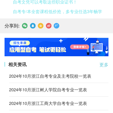
自考文凭可以考取这些职业证书！
自考专/本全套课程低价抢，多专业任选3年畅学
分享到:
相关资讯
更多
2024年10月浙江自考专业及主考院校一览表
2024年10月浙江树人学院自考专业一览表
2024年10月浙江工商大学自考专业一览表