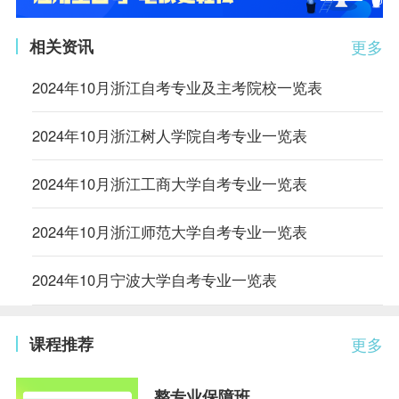
相关资讯
更多
2024年10月浙江自考专业及主考院校一览表
2024年10月浙江树人学院自考专业一览表
2024年10月浙江工商大学自考专业一览表
2024年10月浙江师范大学自考专业一览表
2024年10月宁波大学自考专业一览表
课程推荐
更多
整专业保障班