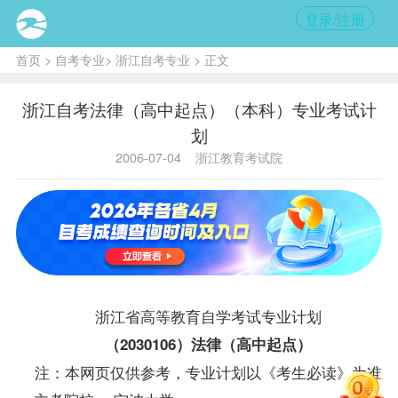
登录/注册
首页
>
自考专业
>
浙江自考专业
> 正文
浙江自考法律（高中起点）（本科）专业考试计
划
2006-07-04
浙江教育考试院
浙江省高等教育自学考试专业计划
（2030106）法律（高中起点）
注：本网页仅供参考，专业计划以《考生必读》为准