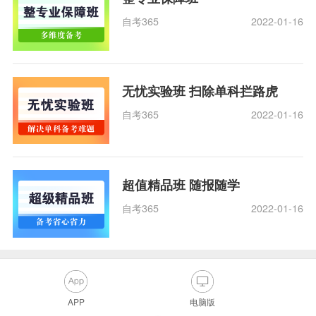
自考365
2022-01-16
无忧实验班 扫除单科拦路虎
自考365
2022-01-16
超值精品班 随报随学
自考365
2022-01-16
APP
电脑版