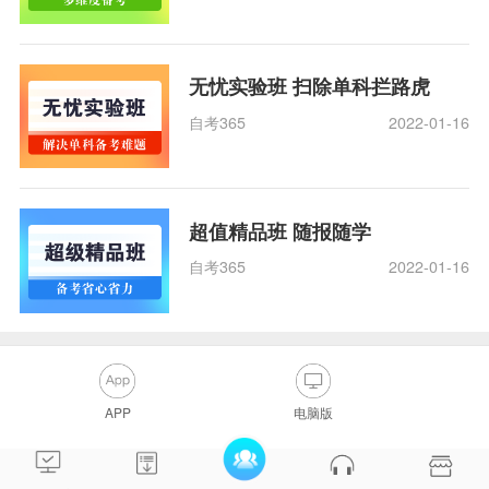
无忧实验班 扫除单科拦路虎
自考365
2022-01-16
超值精品班 随报随学
自考365
2022-01-16
APP
电脑版