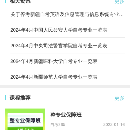
相关资讯
更多
关于停考新疆自考英语及信息管理与信息系统专业的公告
2024年4月中国人民公安大学自考专业一览表
2024年4月中央司法警官学院自考专业一览表
2024年4月新疆医科大学自考专业一览表
2024年4月新疆师范大学自考专业一览表
课程推荐
更多
整专业保障班
自考365
2022-01-16