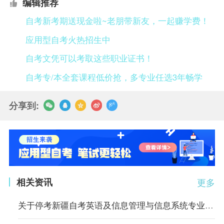
编辑推荐
自考新考期送现金啦~老朋带新友，一起赚学费！
应用型自考火热招生中
自考文凭可以考取这些职业证书！
自考专/本全套课程低价抢，多专业任选3年畅学
分享到:
相关资讯
更多
关于停考新疆自考英语及信息管理与信息系统专业的公告