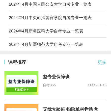
2024年4月中国人民公安大学自考专业一览表
2024年4月中央司法警官学院自考专业一览表
2024年4月新疆医科大学自考专业一览表
2024年4月新疆师范大学自考专业一览表
课程推荐
更多
整专业保障班
自考365
2022-01-16
无忧实验班 扫除单科拦路虎