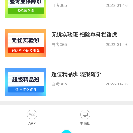
自考365
2022-01-16
无忧实验班 扫除单科拦路虎
自考365
2022-01-16
超值精品班 随报随学
自考365
2022-01-16
APP
电脑版