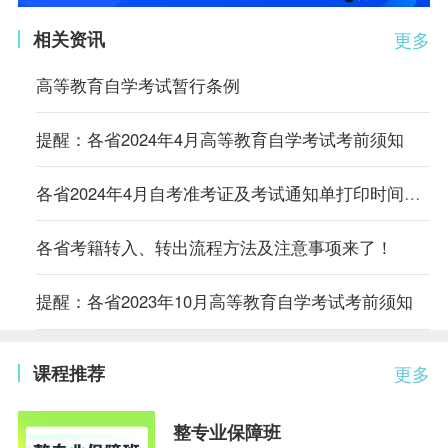
相关资讯
更多
高等教育自学考试暂行条例
提醒：各省2024年4月高等教育自学考试考前须知
各省2024年4月自考准考证及考试通知单打印时间及入口汇总
各省考籍转入、转出流程方法及注意事项来了！
提醒：各省2023年10月高等教育自学考试考前须知
课程推荐
更多
整专业保障班