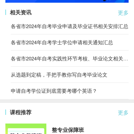
相关资讯
更多
各省市2024年自考毕业申请及毕业证书相关安排汇总
各省市2024年自考学士学位申请相关通知汇总
各省市2024年自考实践性环节考核、毕业论文相关通知汇总
从选题到定稿，手把手教你写自考毕业论文
申请自考学位证到底需要考哪个英语？
课程推荐
更多
整专业保障班