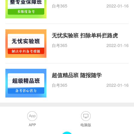
自考365
2022-01-16
无忧实验班 扫除单科拦路虎
自考365
2022-01-16
超值精品班 随报随学
自考365
2022-01-16
APP
电脑版