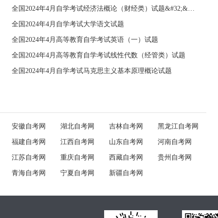
全国2024年4月自学考试经济法概论（财经类）试题&#32;&#32;
全国2024年4月自学考试大学语文试题
全国2024年4月高等教育自学考试英语（一）试题
全国2024年4月高等教育自学考试线性代数（经管类）试题
全国2024年4月自学考试马克思主义基本原理概论试题
安徽自考网
湖北自考网
吉林自考网
黑龙江自考网
福建自考网
江西自考网
山东自考网
河南自考网
江苏自考网
重庆自考网
西藏自考网
贵州自考网
青海自考网
宁夏自考网
新疆自考网