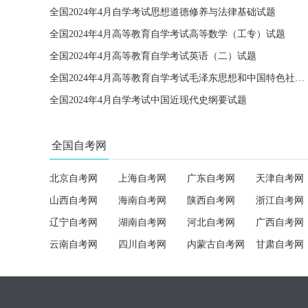
全国2024年4月自学考试思想道德修养与法律基础试题
全国2024年4月高等教育自学考试高等数学（工专）试题
全国2024年4月高等教育自学考试英语（二）试题
全国2024年4月高等教育自学考试毛泽东思想和中国特色社会主义理论体系概论试题
全国2024年4月自学考试中国近现代史纲要试题
全国自考网
北京自考网
上海自考网
广东自考网
天津自考网
山西自考网
海南自考网
陕西自考网
浙江自考网
辽宁自考网
湖南自考网
河北自考网
广西自考网
云南自考网
四川自考网
内蒙古自考网
甘肃自考网