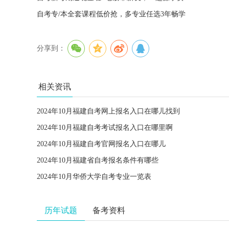
自考专/本全套课程低价抢，多专业任选3年畅学
分享到：
相关资讯
2024年10月福建自考网上报名入口在哪儿找到
2024年10月福建自考考试报名入口在哪里啊
2024年10月福建自考官网报名入口在哪儿
2024年10月福建省自考报名条件有哪些
2024年10月华侨大学自考专业一览表
历年试题
备考资料