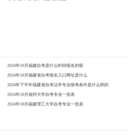
2024年10月福建自考是什么时间报名的呢
2024年10月福建省自考报名入口网址是什么
2024年下半年福建省自考法学专业报考条件是什么样的
2024年10月福州大学自考专业一览表
2024年10月福建理工大学自考专业一览表